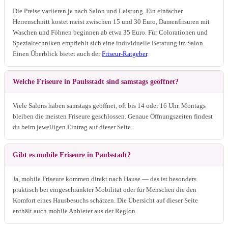
Die Preise variieren je nach Salon und Leistung. Ein einfacher
Herrenschnitt kostet meist zwischen 15 und 30 Euro, Damenfrisuren mit
Waschen und Föhnen beginnen ab etwa 35 Euro. Für Colorationen und
Spezialtechniken empfiehlt sich eine individuelle Beratung im Salon.
Einen Überblick bietet auch der
Friseur-Ratgeber
.
Welche Friseure in Paulsstadt sind samstags geöffnet?
Viele Salons haben samstags geöffnet, oft bis 14 oder 16 Uhr. Montags
bleiben die meisten Friseure geschlossen. Genaue Öffnungszeiten findest
du beim jeweiligen Eintrag auf dieser Seite.
Gibt es mobile Friseure in Paulsstadt?
Ja, mobile Friseure kommen direkt nach Hause — das ist besonders
praktisch bei eingeschränkter Mobilität oder für Menschen die den
Komfort eines Hausbesuchs schätzen. Die Übersicht auf dieser Seite
enthält auch mobile Anbieter aus der Region.