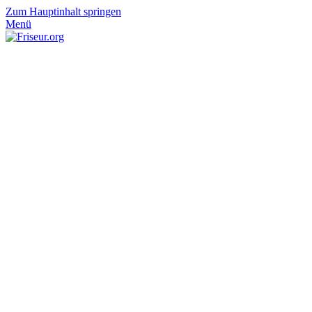
Zum Hauptinhalt springen
Menü