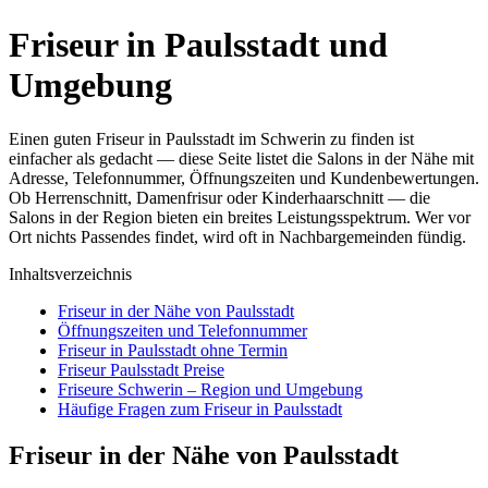
Friseur in Paulsstadt und
Umgebung
Einen guten Friseur in Paulsstadt im Schwerin zu finden ist
einfacher als gedacht — diese Seite listet die Salons in der Nähe mit
Adresse, Telefonnummer, Öffnungszeiten und Kundenbewertungen.
Ob Herrenschnitt, Damenfrisur oder Kinderhaarschnitt — die
Salons in der Region bieten ein breites Leistungsspektrum. Wer vor
Ort nichts Passendes findet, wird oft in Nachbargemeinden fündig.
Inhaltsverzeichnis
Friseur in der Nähe von Paulsstadt
Öffnungszeiten und Telefonnummer
Friseur in Paulsstadt ohne Termin
Friseur Paulsstadt Preise
Friseure Schwerin – Region und Umgebung
Häufige Fragen zum Friseur in Paulsstadt
Friseur in der Nähe von Paulsstadt