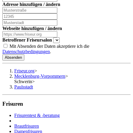
Adresse hinzufügen / ändern
Webseite hinzufügen / ändern
Betroffener Friseursalon
Mit Absenden der Daten akzeptiere ich die
Datenschutzbedingungen
.
Absenden
Friseur.org
>
Mecklenburg-Vorpommern
>
Schwerin
>
Paulsstadt
Frisuren
Frisurentest & -beratung
Brautfrisuren
Damenfrisuren