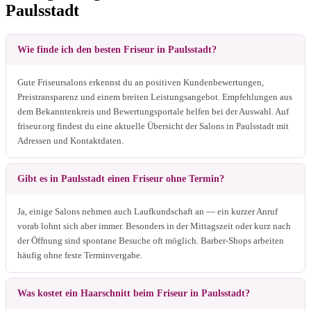
Paulsstadt
Wie finde ich den besten Friseur in Paulsstadt?
Gute Friseursalons erkennst du an positiven Kundenbewertungen,
Preistransparenz und einem breiten Leistungsangebot. Empfehlungen aus
dem Bekanntenkreis und Bewertungsportale helfen bei der Auswahl. Auf
friseur.org findest du eine aktuelle Übersicht der Salons in Paulsstadt mit
Adressen und Kontaktdaten.
Gibt es in Paulsstadt einen Friseur ohne Termin?
Ja, einige Salons nehmen auch Laufkundschaft an — ein kurzer Anruf
vorab lohnt sich aber immer. Besonders in der Mittagszeit oder kurz nach
der Öffnung sind spontane Besuche oft möglich. Barber-Shops arbeiten
häufig ohne feste Terminvergabe.
Was kostet ein Haarschnitt beim Friseur in Paulsstadt?