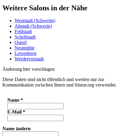
Weitere Salons in der Nähe
Weststadt (Schwerin)
Altstadt (Schwerin)
Feldstadt
Schelfstadt
Ostorf
Neumühle
Lewenberg
Werdervorstadt
Änderung hier vorschlagen
Diese Daten sind nicht öffentlich und werden nur zur
Kommunikation zwischen Ihnen und friseur.org verwendet.
Name
*
E-Mail
*
Name ändern