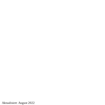
Aktualisiert: August 2022