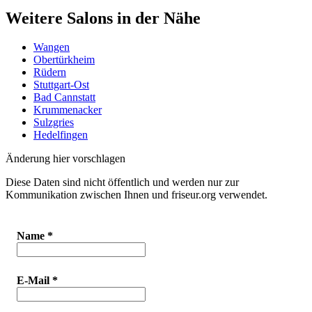
Weitere Salons in der Nähe
Wangen
Obertürkheim
Rüdern
Stuttgart-Ost
Bad Cannstatt
Krummenacker
Sulzgries
Hedelfingen
Änderung hier vorschlagen
Diese Daten sind nicht öffentlich und werden nur zur
Kommunikation zwischen Ihnen und friseur.org verwendet.
Name
*
E-Mail
*