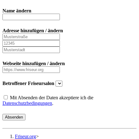
Name ändern
Adresse hinzufügen / ändern
Webseite hinzufügen / ändern
Betroffener Friseursalon
Mit Absenden der Daten akzeptiere ich die
Datenschutzbedingungen
.
Absenden
Friseur.org
>