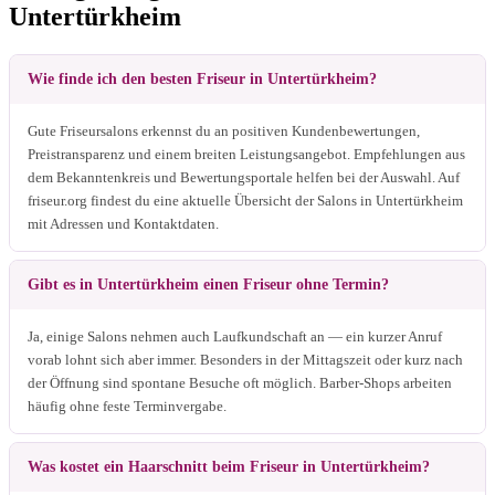
Untertürkheim
Wie finde ich den besten Friseur in Untertürkheim?
Gute Friseursalons erkennst du an positiven Kundenbewertungen,
Preistransparenz und einem breiten Leistungsangebot. Empfehlungen aus
dem Bekanntenkreis und Bewertungsportale helfen bei der Auswahl. Auf
friseur.org findest du eine aktuelle Übersicht der Salons in Untertürkheim
mit Adressen und Kontaktdaten.
Gibt es in Untertürkheim einen Friseur ohne Termin?
Ja, einige Salons nehmen auch Laufkundschaft an — ein kurzer Anruf
vorab lohnt sich aber immer. Besonders in der Mittagszeit oder kurz nach
der Öffnung sind spontane Besuche oft möglich. Barber-Shops arbeiten
häufig ohne feste Terminvergabe.
Was kostet ein Haarschnitt beim Friseur in Untertürkheim?