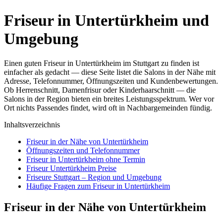
Friseur in Untertürkheim und
Umgebung
Einen guten Friseur in Untertürkheim im Stuttgart zu finden ist
einfacher als gedacht — diese Seite listet die Salons in der Nähe mit
Adresse, Telefonnummer, Öffnungszeiten und Kundenbewertungen.
Ob Herrenschnitt, Damenfrisur oder Kinderhaarschnitt — die
Salons in der Region bieten ein breites Leistungsspektrum. Wer vor
Ort nichts Passendes findet, wird oft in Nachbargemeinden fündig.
Inhaltsverzeichnis
Friseur in der Nähe von Untertürkheim
Öffnungszeiten und Telefonnummer
Friseur in Untertürkheim ohne Termin
Friseur Untertürkheim Preise
Friseure Stuttgart – Region und Umgebung
Häufige Fragen zum Friseur in Untertürkheim
Friseur in der Nähe von Untertürkheim