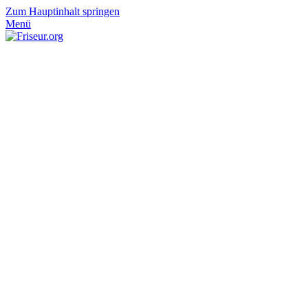
Zum Hauptinhalt springen
Menü