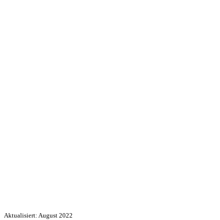
Aktualisiert: August 2022