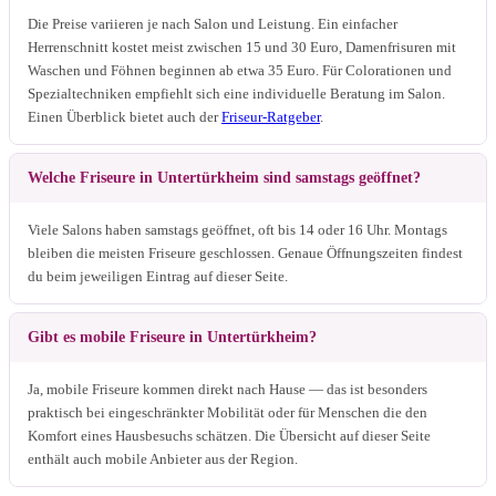
Die Preise variieren je nach Salon und Leistung. Ein einfacher
Herrenschnitt kostet meist zwischen 15 und 30 Euro, Damenfrisuren mit
Waschen und Föhnen beginnen ab etwa 35 Euro. Für Colorationen und
Spezialtechniken empfiehlt sich eine individuelle Beratung im Salon.
Einen Überblick bietet auch der
Friseur-Ratgeber
.
Welche Friseure in Untertürkheim sind samstags geöffnet?
Viele Salons haben samstags geöffnet, oft bis 14 oder 16 Uhr. Montags
bleiben die meisten Friseure geschlossen. Genaue Öffnungszeiten findest
du beim jeweiligen Eintrag auf dieser Seite.
Gibt es mobile Friseure in Untertürkheim?
Ja, mobile Friseure kommen direkt nach Hause — das ist besonders
praktisch bei eingeschränkter Mobilität oder für Menschen die den
Komfort eines Hausbesuchs schätzen. Die Übersicht auf dieser Seite
enthält auch mobile Anbieter aus der Region.