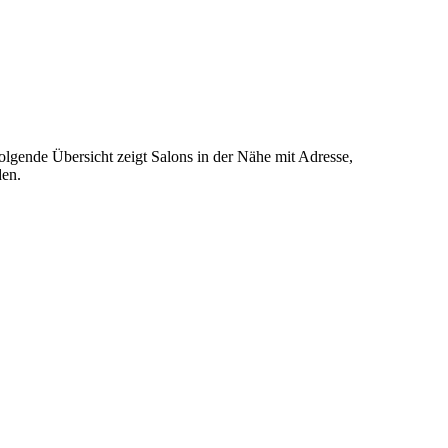
olgende Übersicht zeigt Salons in der Nähe mit Adresse,
den.