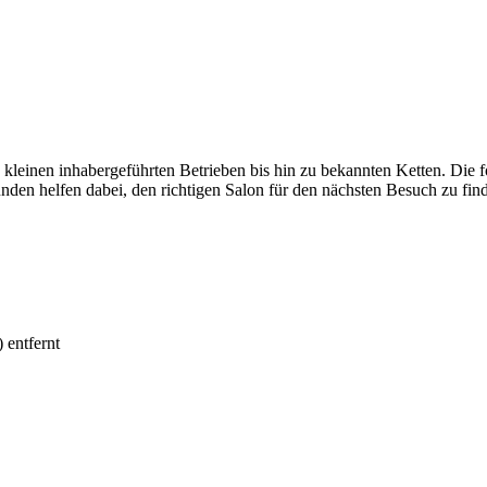
kleinen inhabergeführten Betrieben bis hin zu bekannten Ketten. Die f
 helfen dabei, den richtigen Salon für den nächsten Besuch zu fin
 entfernt