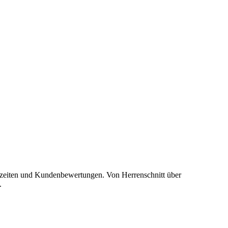
gszeiten und Kundenbewertungen. Von Herrenschnitt über
.