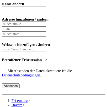
Name ändern
Adresse hinzufügen / ändern
Webseite hinzufügen / ändern
Betroffener Friseursalon
Mit Absenden der Daten akzeptiere ich die
Datenschutzbedingungen
.
Absenden
Friseur.org
>
Bayern
>