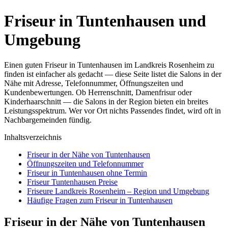
Friseur in Tuntenhausen und
Umgebung
Einen guten Friseur in Tuntenhausen im Landkreis Rosenheim zu
finden ist einfacher als gedacht — diese Seite listet die Salons in der
Nähe mit Adresse, Telefonnummer, Öffnungszeiten und
Kundenbewertungen. Ob Herrenschnitt, Damenfrisur oder
Kinderhaarschnitt — die Salons in der Region bieten ein breites
Leistungsspektrum. Wer vor Ort nichts Passendes findet, wird oft in
Nachbargemeinden fündig.
Inhaltsverzeichnis
Friseur in der Nähe von Tuntenhausen
Öffnungszeiten und Telefonnummer
Friseur in Tuntenhausen ohne Termin
Friseur Tuntenhausen Preise
Friseure Landkreis Rosenheim – Region und Umgebung
Häufige Fragen zum Friseur in Tuntenhausen
Friseur in der Nähe von Tuntenhausen