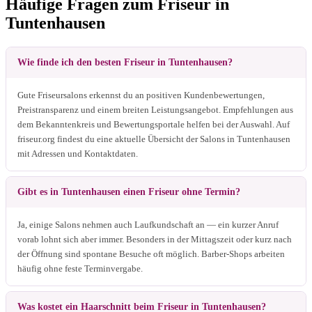
Häufige Fragen zum Friseur in
Tuntenhausen
Wie finde ich den besten Friseur in Tuntenhausen?
Gute Friseursalons erkennst du an positiven Kundenbewertungen,
Preistransparenz und einem breiten Leistungsangebot. Empfehlungen aus
dem Bekanntenkreis und Bewertungsportale helfen bei der Auswahl. Auf
friseur.org findest du eine aktuelle Übersicht der Salons in Tuntenhausen
mit Adressen und Kontaktdaten.
Gibt es in Tuntenhausen einen Friseur ohne Termin?
Ja, einige Salons nehmen auch Laufkundschaft an — ein kurzer Anruf
vorab lohnt sich aber immer. Besonders in der Mittagszeit oder kurz nach
der Öffnung sind spontane Besuche oft möglich. Barber-Shops arbeiten
häufig ohne feste Terminvergabe.
Was kostet ein Haarschnitt beim Friseur in Tuntenhausen?