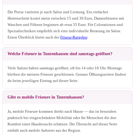
Die Preise variieren je nach Salon und Leistung. Ein einfacher
Herrenschnitt kostet meist zwischen 15 und 30 Euro, Damenfrisuren mit
Waschen und Föhnen beginnen ab etwa 35 Euro. Für Colorationen und
Spezialtechniken empfiehlt sich eine individuelle Beratung im Salon.
Einen Überblick bietet auch der
Friseur-Ratgeber
.
Welche Friseure in Tuntenhausen sind samstags geöffnet?
Viele Salons haben samstags geöffnet, oft bis 14 oder 16 Uhr. Montags
bleiben die meisten Friseure geschlossen. Genaue Öffnungszeiten findest
du beim jeweiligen Eintrag auf dieser Seite.
Gibt es mobile Friseure in Tuntenhausen?
Ja, mobile Friseure kommen direkt nach Hause — das ist besonders
praktisch bei eingeschränkter Mobilität oder für Menschen die den
Komfort eines Hausbesuchs schätzen. Die Übersicht auf dieser Seite
enthält auch mobile Anbieter aus der Region.