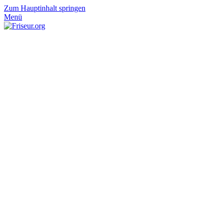
Zum Hauptinhalt springen
Menü