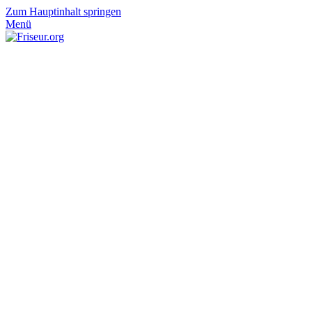
Zum Hauptinhalt springen
Menü