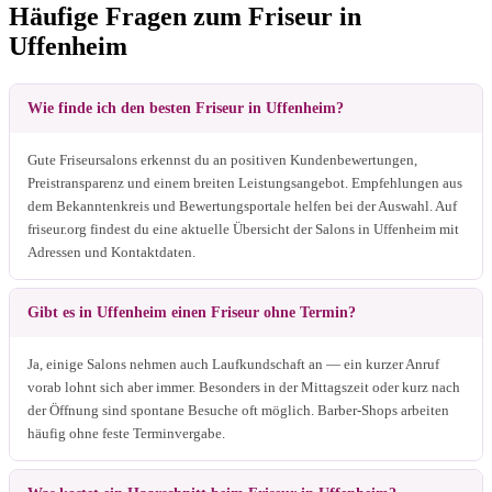
Häufige Fragen zum Friseur in
Uffenheim
Wie finde ich den besten Friseur in Uffenheim?
Gute Friseursalons erkennst du an positiven Kundenbewertungen,
Preistransparenz und einem breiten Leistungsangebot. Empfehlungen aus
dem Bekanntenkreis und Bewertungsportale helfen bei der Auswahl. Auf
friseur.org findest du eine aktuelle Übersicht der Salons in Uffenheim mit
Adressen und Kontaktdaten.
Gibt es in Uffenheim einen Friseur ohne Termin?
Ja, einige Salons nehmen auch Laufkundschaft an — ein kurzer Anruf
vorab lohnt sich aber immer. Besonders in der Mittagszeit oder kurz nach
der Öffnung sind spontane Besuche oft möglich. Barber-Shops arbeiten
häufig ohne feste Terminvergabe.