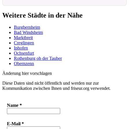
Weitere Städte in der Nähe
Burgbernheim
Bad Windsheim
Marktbreit
Creglingen
Iphofen
Ochsenfurt
Rothenburg ob der Tauber
Obernzenn
Änderung hier vorschlagen
Diese Daten sind nicht öffentlich und werden nur zur
Kommunikation zwischen Ihnen und friseur.org verwendet.
Name
*
E-Mail
*