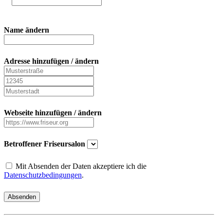
Name ändern
Adresse hinzufügen / ändern
Webseite hinzufügen / ändern
Betroffener Friseursalon
Mit Absenden der Daten akzeptiere ich die
Datenschutzbedingungen
.
Absenden