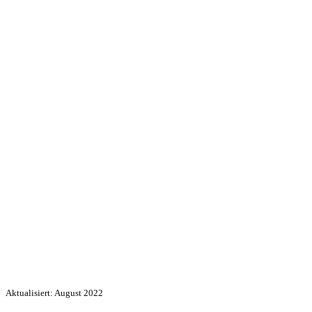
Aktualisiert: August 2022