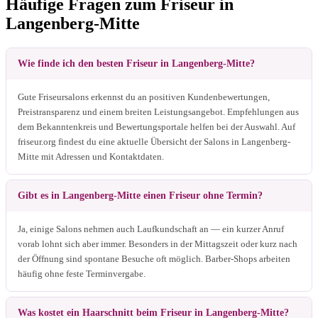
Häufige Fragen zum Friseur in
Langenberg-Mitte
Wie finde ich den besten Friseur in Langenberg-Mitte?
Gute Friseursalons erkennst du an positiven Kundenbewertungen,
Preistransparenz und einem breiten Leistungsangebot. Empfehlungen aus
dem Bekanntenkreis und Bewertungsportale helfen bei der Auswahl. Auf
friseur.org findest du eine aktuelle Übersicht der Salons in Langenberg-
Mitte mit Adressen und Kontaktdaten.
Gibt es in Langenberg-Mitte einen Friseur ohne Termin?
Ja, einige Salons nehmen auch Laufkundschaft an — ein kurzer Anruf
vorab lohnt sich aber immer. Besonders in der Mittagszeit oder kurz nach
der Öffnung sind spontane Besuche oft möglich. Barber-Shops arbeiten
häufig ohne feste Terminvergabe.
Was kostet ein Haarschnitt beim Friseur in Langenberg-Mitte?