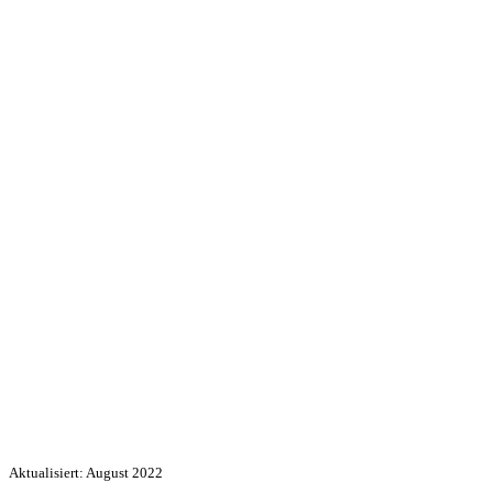
Aktualisiert: August 2022