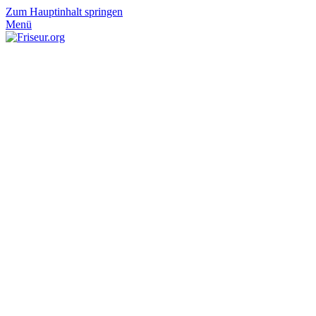
Zum Hauptinhalt springen
Menü