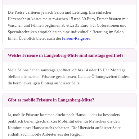
Die Preise variieren je nach Salon und Leistung. Ein einfacher
Herrenschnitt kostet meist zwischen 15 und 30 Euro, Damenfrisuren mit
Waschen und Föhnen beginnen ab etwa 35 Euro. Für Colorationen und
Spezialtechniken empfiehlt sich eine individuelle Beratung im Salon.
Einen Überblick bietet auch der
Friseur-Ratgeber
.
Welche Friseure in Langenberg-Mitte sind samstags geöffnet?
Viele Salons haben samstags geöffnet, oft bis 14 oder 16 Uhr. Montags
bleiben die meisten Friseure geschlossen. Genaue Öffnungszeiten findest
du beim jeweiligen Eintrag auf dieser Seite.
Gibt es mobile Friseure in Langenberg-Mitte?
Ja, mobile Friseure kommen direkt nach Hause — das ist besonders
praktisch bei eingeschränkter Mobilität oder für Menschen die den
Komfort eines Hausbesuchs schätzen. Die Übersicht auf dieser Seite
enthält auch mobile Anbieter aus der Region.