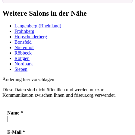
Weitere Salons in der Nähe
Langenberg (Rheinland)
Frohnberg
Hopscheiderberg
Bonsfeld
Nierenhof
Röbbeck
Röttgen
Nordpark
Siepen
Änderung hier vorschlagen
Diese Daten sind nicht öffentlich und werden nur zur
Kommunikation zwischen Ihnen und friseur.org verwendet.
Name
*
E-Mail
*