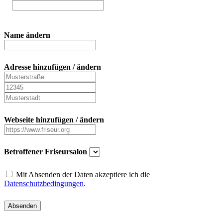
Name ändern
Adresse hinzufügen / ändern
Webseite hinzufügen / ändern
Betroffener Friseursalon
Mit Absenden der Daten akzeptiere ich die
Datenschutzbedingungen
.
Absenden