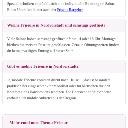
Spezialtechniken empfiehlt sich eine individuelle Beratung im Salon.
Einen Überblick bietet auch der
Friseur-Ratgeber
.
Welche Friseure in Nordvorstadt sind samstags geöffnet?
Viele Salons haben samstags geöffnet, oft bis 14 oder 16 Uhr. Montags
bleiben die meisten Friseure geschlossen. Genaue Öffnungszeiten findest
du beim jeweiligen Eintrag auf dieser Seite.
Gibt es mobile Friseure in Nordvorstadt?
Ja, mobile Friseure kommen direkt nach Hause — das ist besonders
praktisch bei eingeschränkter Mobilität oder für Menschen die den
Komfort eines Hausbesuchs schätzen. Die Übersicht auf dieser Seite
enthält auch mobile Anbieter aus der Region.
Mehr rund ums Thema Friseur