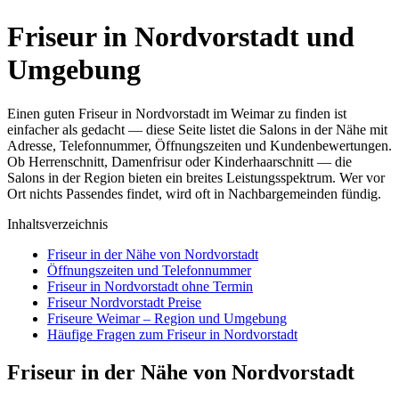
Friseur in Nordvorstadt und
Umgebung
Einen guten Friseur in Nordvorstadt im Weimar zu finden ist
einfacher als gedacht — diese Seite listet die Salons in der Nähe mit
Adresse, Telefonnummer, Öffnungszeiten und Kundenbewertungen.
Ob Herrenschnitt, Damenfrisur oder Kinderhaarschnitt — die
Salons in der Region bieten ein breites Leistungsspektrum. Wer vor
Ort nichts Passendes findet, wird oft in Nachbargemeinden fündig.
Inhaltsverzeichnis
Friseur in der Nähe von Nordvorstadt
Öffnungszeiten und Telefonnummer
Friseur in Nordvorstadt ohne Termin
Friseur Nordvorstadt Preise
Friseure Weimar – Region und Umgebung
Häufige Fragen zum Friseur in Nordvorstadt
Friseur in der Nähe von Nordvorstadt