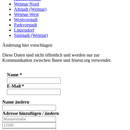
Weimar Nord
Altstadt (Weimar)
Weimar-West
Westvorstadt
Parkvorstadt
Lützendorf
Südstadt (Weimar)
Änderung hier vorschlagen
Diese Daten sind nicht öffentlich und werden nur zur
Kommunikation zwischen Ihnen und friseur.org verwendet.
Name
*
E-Mail
*
Name ändern
Adresse hinzufügen / ändern