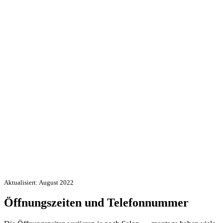
Aktualisiert: August 2022
Öffnungszeiten und Telefonnummer