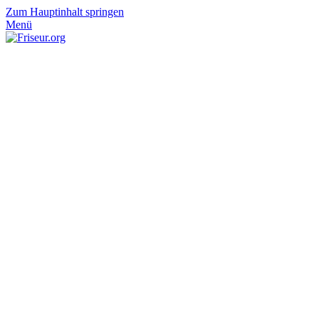
Zum Hauptinhalt springen
Menü