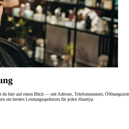
ung
est du hier auf einen Blick — mit Adresse, Telefonnummer, Öffnungsz
ten ein breites Leistungsspektrum für jeden Haartyp.