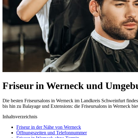
Friseur in Werneck und Umgeb
Die besten Friseursalons in Werneck im Landkreis Schweinfurt find
bis hin zu Balayage und Extensions: die Friseursalons in Werneck bie
Inhaltsverzeichnis
Friseur in der Nähe von Werneck
Öffnungszeiten und Telefonnummer