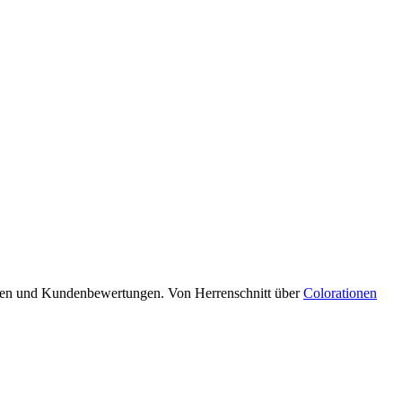
eiten und Kundenbewertungen. Von Herrenschnitt über
Colorationen