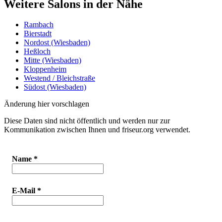
Weitere Salons in der Nähe
Rambach
Bierstadt
Nordost (Wiesbaden)
Heßloch
Mitte (Wiesbaden)
Kloppenheim
Westend / Bleichstraße
Südost (Wiesbaden)
Änderung hier vorschlagen
Diese Daten sind nicht öffentlich und werden nur zur
Kommunikation zwischen Ihnen und friseur.org verwendet.
Name
*
E-Mail
*