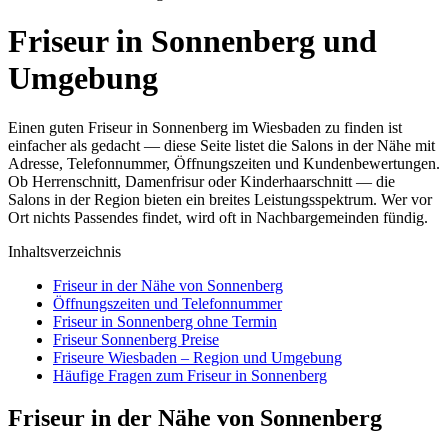
Friseur in Sonnenberg und
Umgebung
Einen guten Friseur in Sonnenberg im Wiesbaden zu finden ist
einfacher als gedacht — diese Seite listet die Salons in der Nähe mit
Adresse, Telefonnummer, Öffnungszeiten und Kundenbewertungen.
Ob Herrenschnitt, Damenfrisur oder Kinderhaarschnitt — die
Salons in der Region bieten ein breites Leistungsspektrum. Wer vor
Ort nichts Passendes findet, wird oft in Nachbargemeinden fündig.
Inhaltsverzeichnis
Friseur in der Nähe von Sonnenberg
Öffnungszeiten und Telefonnummer
Friseur in Sonnenberg ohne Termin
Friseur Sonnenberg Preise
Friseure Wiesbaden – Region und Umgebung
Häufige Fragen zum Friseur in Sonnenberg
Friseur in der Nähe von Sonnenberg