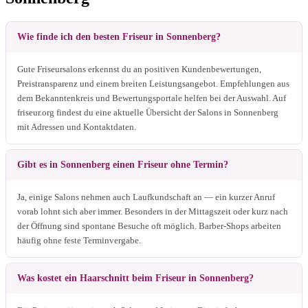
Wie finde ich den besten Friseur in Sonnenberg?
Gute Friseursalons erkennst du an positiven Kundenbewertungen,
Preistransparenz und einem breiten Leistungsangebot. Empfehlungen aus
dem Bekanntenkreis und Bewertungsportale helfen bei der Auswahl. Auf
friseur.org findest du eine aktuelle Übersicht der Salons in Sonnenberg
mit Adressen und Kontaktdaten.
Gibt es in Sonnenberg einen Friseur ohne Termin?
Ja, einige Salons nehmen auch Laufkundschaft an — ein kurzer Anruf
vorab lohnt sich aber immer. Besonders in der Mittagszeit oder kurz nach
der Öffnung sind spontane Besuche oft möglich. Barber-Shops arbeiten
häufig ohne feste Terminvergabe.
Was kostet ein Haarschnitt beim Friseur in Sonnenberg?