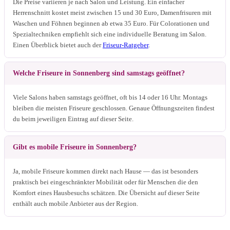
Die Preise variieren je nach Salon und Leistung. Ein einfacher
Herrenschnitt kostet meist zwischen 15 und 30 Euro, Damenfrisuren mit
Waschen und Föhnen beginnen ab etwa 35 Euro. Für Colorationen und
Spezialtechniken empfiehlt sich eine individuelle Beratung im Salon.
Einen Überblick bietet auch der
Friseur-Ratgeber
.
Welche Friseure in Sonnenberg sind samstags geöffnet?
Viele Salons haben samstags geöffnet, oft bis 14 oder 16 Uhr. Montags
bleiben die meisten Friseure geschlossen. Genaue Öffnungszeiten findest
du beim jeweiligen Eintrag auf dieser Seite.
Gibt es mobile Friseure in Sonnenberg?
Ja, mobile Friseure kommen direkt nach Hause — das ist besonders
praktisch bei eingeschränkter Mobilität oder für Menschen die den
Komfort eines Hausbesuchs schätzen. Die Übersicht auf dieser Seite
enthält auch mobile Anbieter aus der Region.