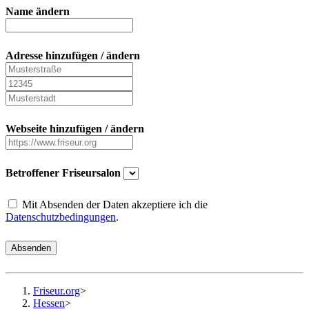
Name ändern
Adresse hinzufügen / ändern
Webseite hinzufügen / ändern
Betroffener Friseursalon
Mit Absenden der Daten akzeptiere ich die
Datenschutzbedingungen
.
Absenden
Friseur.org
>
Hessen
>