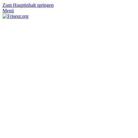
Zum Hauptinhalt springen
Menü