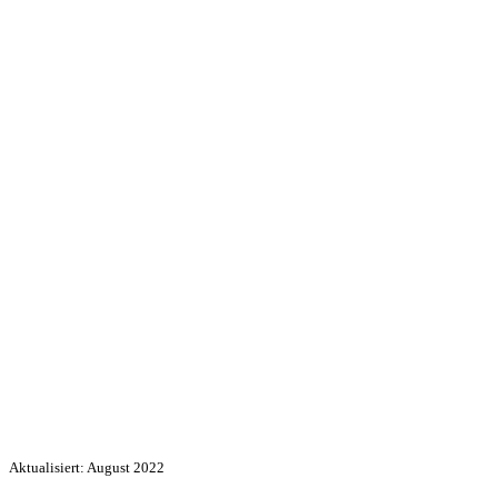
Aktualisiert: August 2022