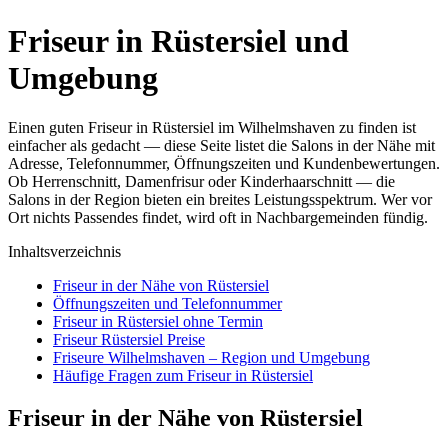
Friseur in Rüstersiel und
Umgebung
Einen guten Friseur in Rüstersiel im Wilhelmshaven zu finden ist
einfacher als gedacht — diese Seite listet die Salons in der Nähe mit
Adresse, Telefonnummer, Öffnungszeiten und Kundenbewertungen.
Ob Herrenschnitt, Damenfrisur oder Kinderhaarschnitt — die
Salons in der Region bieten ein breites Leistungsspektrum. Wer vor
Ort nichts Passendes findet, wird oft in Nachbargemeinden fündig.
Inhaltsverzeichnis
Friseur in der Nähe von Rüstersiel
Öffnungszeiten und Telefonnummer
Friseur in Rüstersiel ohne Termin
Friseur Rüstersiel Preise
Friseure Wilhelmshaven – Region und Umgebung
Häufige Fragen zum Friseur in Rüstersiel
Friseur in der Nähe von Rüstersiel