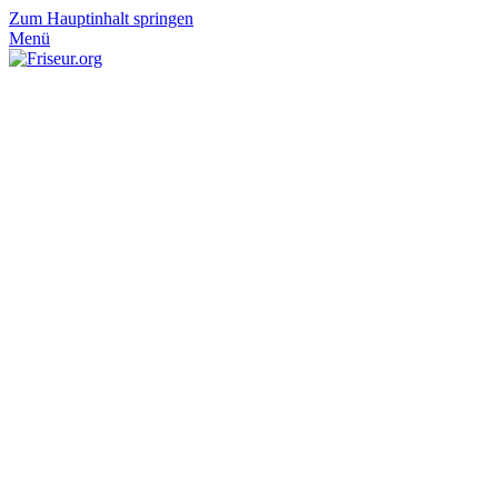
Zum Hauptinhalt springen
Menü