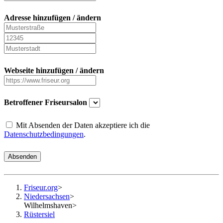
Adresse hinzufügen / ändern
Webseite hinzufügen / ändern
Betroffener Friseursalon
Mit Absenden der Daten akzeptiere ich die
Datenschutzbedingungen
.
Absenden
Friseur.org
>
Niedersachsen
>
Wilhelmshaven
>
Rüstersiel