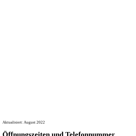
Aktualisiert: August 2022
Öffnungszeiten und Telefonnummer