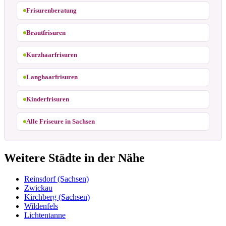
Frisurenberatung
Brautfrisuren
Kurzhaarfrisuren
Langhaarfrisuren
Kinderfrisuren
Alle Friseure in Sachsen
Weitere Städte in der Nähe
Reinsdorf (Sachsen)
Zwickau
Kirchberg (Sachsen)
Wildenfels
Lichtentanne