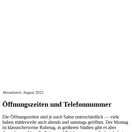
Aktualisiert: August 2022
Öffnungszeiten und Telefonnummer
Die Öffnungszeiten sind je nach Salon unterschiedlich — viele
haben mittlerweile auch abends und samstags geöffnet. Der Montag
ist klassischerweise Ruhetag, in größeren Städten gibt es aber