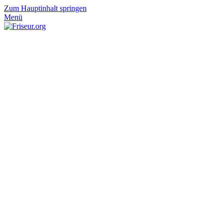
Zum Hauptinhalt springen
Menü