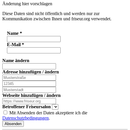
Änderung hier vorschlagen
Diese Daten sind nicht öffentlich und werden nur zur
Kommunikation zwischen Ihnen und friseur.org verwendet.
Name
*
E-Mail
*
Name ändern
Adresse hinzufügen / ändern
Webseite hinzufügen / ändern
Betroffener Friseursalon
Mit Absenden der Daten akzeptiere ich die
Datenschutzbedingungen
.
Absenden