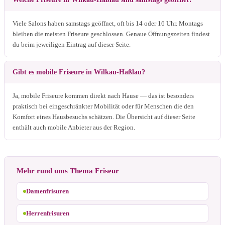
Viele Salons haben samstags geöffnet, oft bis 14 oder 16 Uhr. Montags
bleiben die meisten Friseure geschlossen. Genaue Öffnungszeiten findest
du beim jeweiligen Eintrag auf dieser Seite.
Gibt es mobile Friseure in Wilkau-Haßlau?
Ja, mobile Friseure kommen direkt nach Hause — das ist besonders
praktisch bei eingeschränkter Mobilität oder für Menschen die den
Komfort eines Hausbesuchs schätzen. Die Übersicht auf dieser Seite
enthält auch mobile Anbieter aus der Region.
Mehr rund ums Thema Friseur
Damenfrisuren
Herrenfrisuren