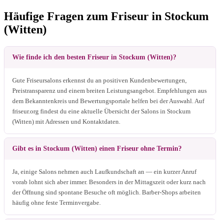
Häufige Fragen zum Friseur in Stockum
(Witten)
Wie finde ich den besten Friseur in Stockum (Witten)?
Gute Friseursalons erkennst du an positiven Kundenbewertungen,
Preistransparenz und einem breiten Leistungsangebot. Empfehlungen aus
dem Bekanntenkreis und Bewertungsportale helfen bei der Auswahl. Auf
friseur.org findest du eine aktuelle Übersicht der Salons in Stockum
(Witten) mit Adressen und Kontaktdaten.
Gibt es in Stockum (Witten) einen Friseur ohne Termin?
Ja, einige Salons nehmen auch Laufkundschaft an — ein kurzer Anruf
vorab lohnt sich aber immer. Besonders in der Mittagszeit oder kurz nach
der Öffnung sind spontane Besuche oft möglich. Barber-Shops arbeiten
häufig ohne feste Terminvergabe.