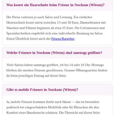
Was kostet ein Haarschnitt beim Friseur in Stockum (Witten)?
Die Preise variieren je nach Salon und Leistung. Ein einfacher
Herrenschnitt kostet meist zwischen 15 und 30 Euro, Damenfrisuren mit
Waschen und Föhnen beginnen ab etwa 35 Euro. Für Colorationen und
Spezialtechniken empfiehlt sich eine individuelle Beratung im Salon.
Einen Überblick bietet auch der
Friseur-Ratgeber
.
Welche Friseure in Stockum (Witten) sind samstags geöffnet?
Viele Salons haben samstags geöffnet, oft bis 14 oder 16 Uhr. Montags
bleiben die meisten Friseure geschlossen. Genaue Öffnungszeiten findest
du beim jeweiligen Eintrag auf dieser Seite.
Gibt es mobile Friseure in Stockum (Witten)?
Ja, mobile Friseure kommen direkt nach Hause — das ist besonders
praktisch bei eingeschränkter Mobilität oder für Menschen die den
Komfort eines Hausbesuchs schätzen. Die Übersicht auf dieser Seite