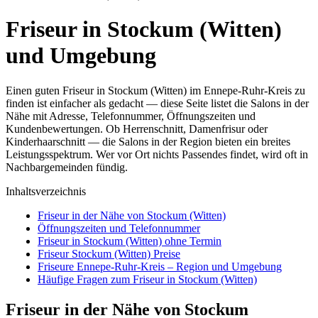
Friseur in Stockum (Witten)
und Umgebung
Einen guten Friseur in Stockum (Witten) im Ennepe-Ruhr-Kreis zu
finden ist einfacher als gedacht — diese Seite listet die Salons in der
Nähe mit Adresse, Telefonnummer, Öffnungszeiten und
Kundenbewertungen. Ob Herrenschnitt, Damenfrisur oder
Kinderhaarschnitt — die Salons in der Region bieten ein breites
Leistungsspektrum. Wer vor Ort nichts Passendes findet, wird oft in
Nachbargemeinden fündig.
Inhaltsverzeichnis
Friseur in der Nähe von Stockum (Witten)
Öffnungszeiten und Telefonnummer
Friseur in Stockum (Witten) ohne Termin
Friseur Stockum (Witten) Preise
Friseure Ennepe-Ruhr-Kreis – Region und Umgebung
Häufige Fragen zum Friseur in Stockum (Witten)
Friseur in der Nähe von Stockum