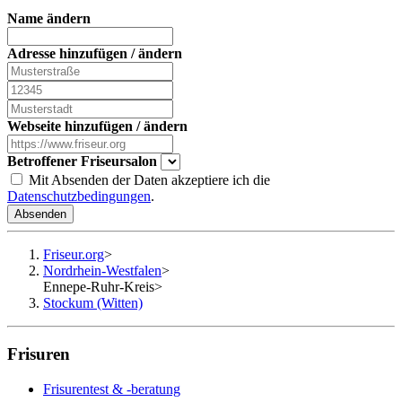
Name ändern
Adresse hinzufügen / ändern
Webseite hinzufügen / ändern
Betroffener Friseursalon
Mit Absenden der Daten akzeptiere ich die
Datenschutzbedingungen
.
Absenden
Friseur.org
>
Nordrhein-Westfalen
>
Ennepe-Ruhr-Kreis
>
Stockum (Witten)
Frisuren
Frisurentest & -beratung