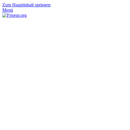
Zum Hauptinhalt springen
Menü