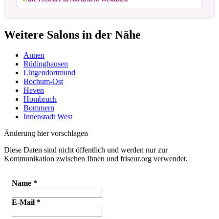
Weitere Salons in der Nähe
Annen
Rüdinghausen
Lütgendortmund
Bochum-Ost
Heven
Hombruch
Bommern
Innenstadt West
Änderung hier vorschlagen
Diese Daten sind nicht öffentlich und werden nur zur
Kommunikation zwischen Ihnen und friseur.org verwendet.
Name
*
E-Mail
*