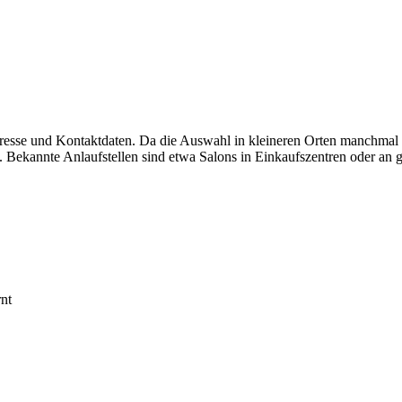
dresse und Kontaktdaten. Da die Auswahl in kleineren Orten manchmal 
 Bekannte Anlaufstellen sind etwa Salons in Einkaufszentren oder an g
nt