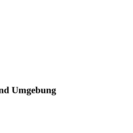
 und Umgebung