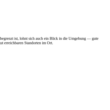
begrenzt ist, lohnt sich auch ein Blick in die Umgebung — gute
ut erreichbaren Standorten im Ort.