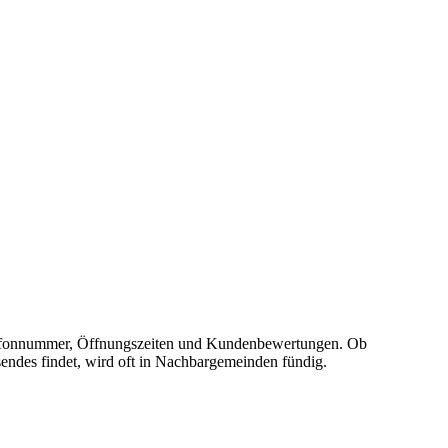
, Telefonnummer, Öffnungszeiten und Kundenbewertungen. Ob
sendes findet, wird oft in Nachbargemeinden fündig.