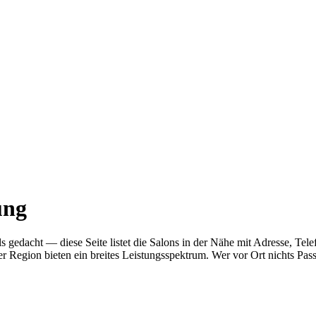
ung
 als gedacht — diese Seite listet die Salons in der Nähe mit Adresse
r Region bieten ein breites Leistungsspektrum. Wer vor Ort nichts Pas