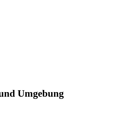
d und Umgebung