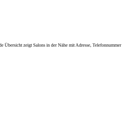
nde Übersicht zeigt Salons in der Nähe mit Adresse, Telefonnummer