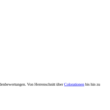
undenbewertungen. Von Herrenschnitt über
Colorationen
bis hin zu