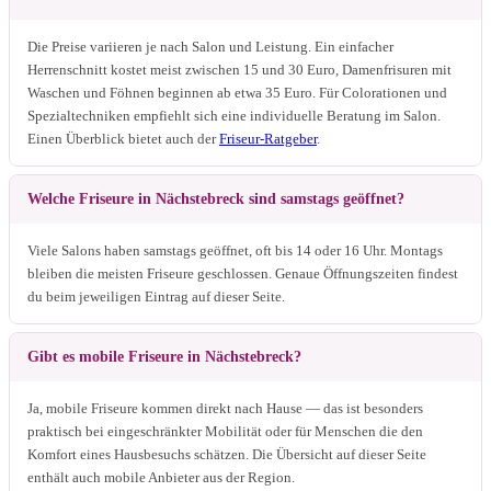
Die Preise variieren je nach Salon und Leistung. Ein einfacher
Herrenschnitt kostet meist zwischen 15 und 30 Euro, Damenfrisuren mit
Waschen und Föhnen beginnen ab etwa 35 Euro. Für Colorationen und
Spezialtechniken empfiehlt sich eine individuelle Beratung im Salon.
Einen Überblick bietet auch der
Friseur-Ratgeber
.
Welche Friseure in Nächstebreck sind samstags geöffnet?
Viele Salons haben samstags geöffnet, oft bis 14 oder 16 Uhr. Montags
bleiben die meisten Friseure geschlossen. Genaue Öffnungszeiten findest
du beim jeweiligen Eintrag auf dieser Seite.
Gibt es mobile Friseure in Nächstebreck?
Ja, mobile Friseure kommen direkt nach Hause — das ist besonders
praktisch bei eingeschränkter Mobilität oder für Menschen die den
Komfort eines Hausbesuchs schätzen. Die Übersicht auf dieser Seite
enthält auch mobile Anbieter aus der Region.