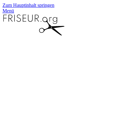
Zum Hauptinhalt springen
Menü