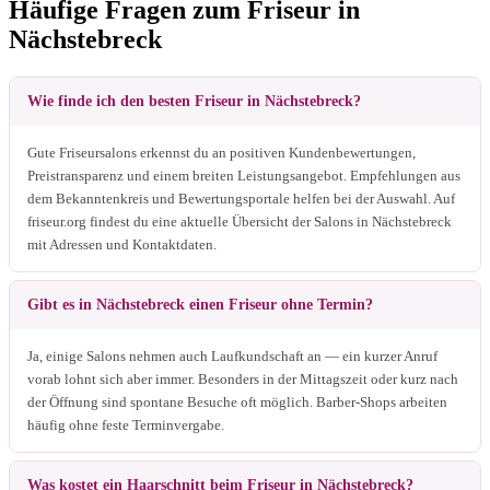
Häufige Fragen zum Friseur in
Nächstebreck
Wie finde ich den besten Friseur in Nächstebreck?
Gute Friseursalons erkennst du an positiven Kundenbewertungen,
Preistransparenz und einem breiten Leistungsangebot. Empfehlungen aus
dem Bekanntenkreis und Bewertungsportale helfen bei der Auswahl. Auf
friseur.org findest du eine aktuelle Übersicht der Salons in Nächstebreck
mit Adressen und Kontaktdaten.
Gibt es in Nächstebreck einen Friseur ohne Termin?
Ja, einige Salons nehmen auch Laufkundschaft an — ein kurzer Anruf
vorab lohnt sich aber immer. Besonders in der Mittagszeit oder kurz nach
der Öffnung sind spontane Besuche oft möglich. Barber-Shops arbeiten
häufig ohne feste Terminvergabe.
Was kostet ein Haarschnitt beim Friseur in Nächstebreck?