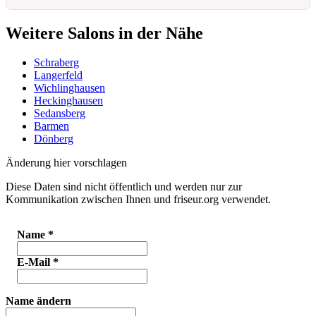
Weitere Salons in der Nähe
Schraberg
Langerfeld
Wichlinghausen
Heckinghausen
Sedansberg
Barmen
Dönberg
Änderung hier vorschlagen
Diese Daten sind nicht öffentlich und werden nur zur
Kommunikation zwischen Ihnen und friseur.org verwendet.
Name
*
E-Mail
*
Name ändern