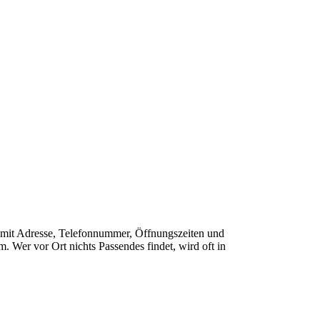
he mit Adresse, Telefonnummer, Öffnungszeiten und
 Wer vor Ort nichts Passendes findet, wird oft in