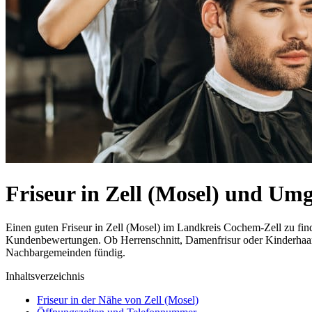
Friseur in Zell (Mosel) und Um
Einen guten Friseur in Zell (Mosel) im Landkreis Cochem-Zell zu find
Kundenbewertungen. Ob Herrenschnitt, Damenfrisur oder Kinderhaarsch
Nachbargemeinden fündig.
Inhaltsverzeichnis
Friseur in der Nähe von Zell (Mosel)