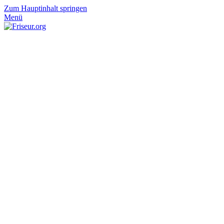
Zum Hauptinhalt springen
Menü