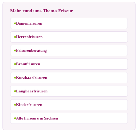
Mehr rund ums Thema Friseur
Damenfrisuren
Herrenfrisuren
Frisurenberatung
Brautfrisuren
Kurzhaarfrisuren
Langhaarfrisuren
Kinderfrisuren
Alle Friseure in Sachsen