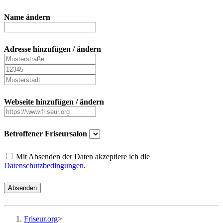
Name ändern
Adresse hinzufügen / ändern
Webseite hinzufügen / ändern
Betroffener Friseursalon
Mit Absenden der Daten akzeptiere ich die
Datenschutzbedingungen
.
Absenden
Friseur.org
>