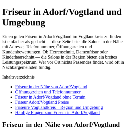
Friseur in Adorf/Vogtland und
Umgebung
Einen guten Friseur in Adorf/Vogtland im Vogtlandkreis zu finden
ist einfacher als gedacht — diese Seite listet die Salons in der Nähe
mit Adresse, Telefonnummer, Öffnungszeiten und
Kundenbewertungen. Ob Herrenschnitt, Damenfrisur oder
Kinderhaarschnitt — die Salons in der Region bieten ein breites
Leistungsspektrum. Wer vor Ort nichts Passendes findet, wird oft in
Nachbargemeinden fündig.
Inhaltsverzeichnis
Friseur in der Nähe von Adorf/Vogtland
Öffnungszeiten und Telefonnummer
Friseur in Adorf/Vogtland ohne Termin
Friseur Adorf/Vogtland Preise
Friseure Vogtlandkreis – Region und Umgebung
Häufige Fragen zum Friseur in Adorf/Vogtland
Friseur in der Nähe von Adorf/Vogtland