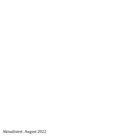
Aktualisiert: August 2022