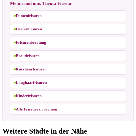
Mehr rund ums Thema Friseur
Damenfrisuren
Herrenfrisuren
Frisurenberatung
Brautfrisuren
Kurzhaarfrisuren
Langhaarfrisuren
Kinderfrisuren
Alle Friseure in Sachsen
Weitere Städte in der Nähe