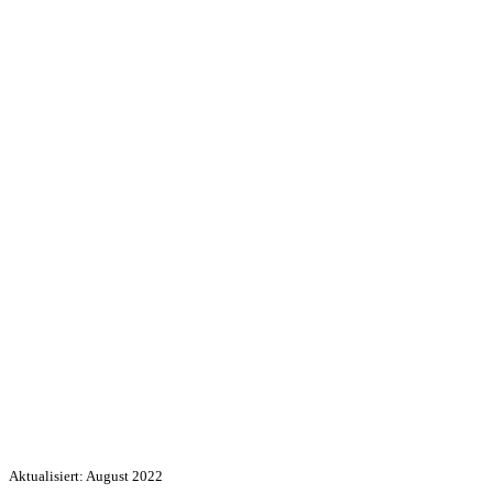
Aktualisiert: August 2022