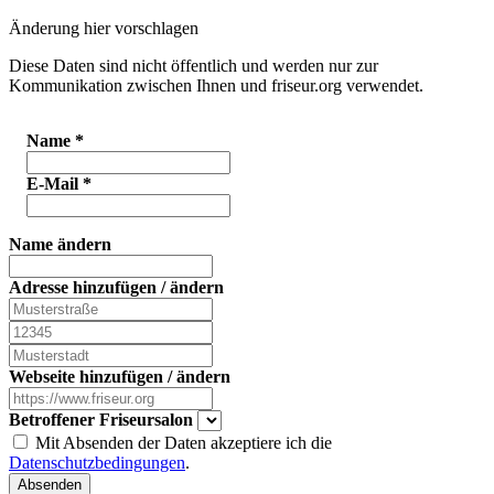
Änderung hier vorschlagen
Diese Daten sind nicht öffentlich und werden nur zur
Kommunikation zwischen Ihnen und friseur.org verwendet.
Name
*
E-Mail
*
Name ändern
Adresse hinzufügen / ändern
Webseite hinzufügen / ändern
Betroffener Friseursalon
Mit Absenden der Daten akzeptiere ich die
Datenschutzbedingungen
.
Absenden