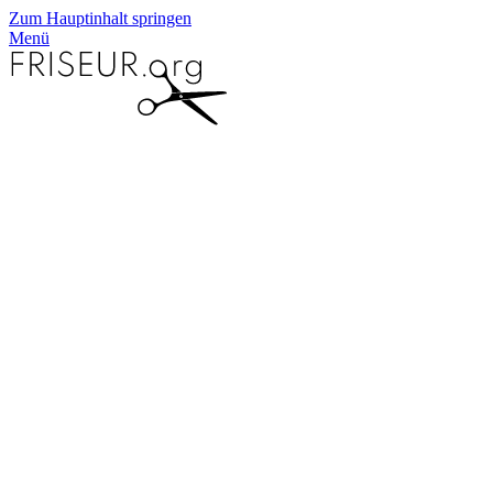
Zum Hauptinhalt springen
Menü