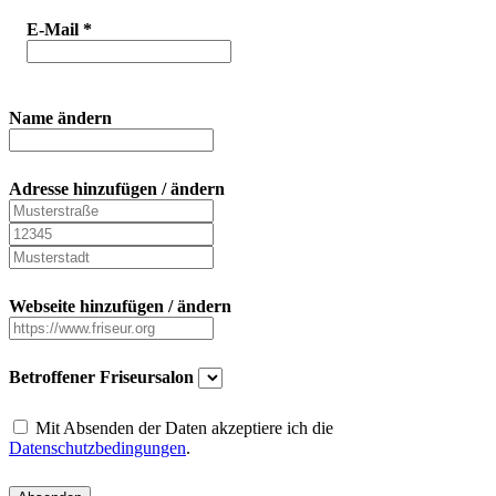
E-Mail
*
Name ändern
Adresse hinzufügen / ändern
Webseite hinzufügen / ändern
Betroffener Friseursalon
Mit Absenden der Daten akzeptiere ich die
Datenschutzbedingungen
.