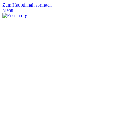
Zum Hauptinhalt springen
Menü