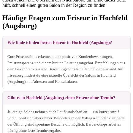
hilft, schnell einen guten Salon in der Region zu finden.
Häufige Fragen zum Friseur in Hochfeld
(Augsburg)
Wie finde ich den besten Friseur in Hochfeld (Augsburg)?
Gute Friseursalons erkennst du an positiven Kundenbewertungen,
Preistransparenz und einem breiten Leistungsangebot. Empfehlungen aus
dem Bekanntenkreis und Bewertungsportale helfen bei der Auswahl. Auf
friseur.org findest du eine aktuelle Übersicht der Salons in Hochfeld
(Augsburg) mit Adressen und Kontaktdaten.
Gibt es in Hochfeld (Augsburg) einen Friseur ohne Termin?
Ja, einige Salons nehmen auch Laufkundschaft an — ein kurzer Anruf
vorab lohnt sich aber immer. Besonders in der Mittagszeit oder kurz nach
der Öffnung sind spontane Besuche oft möglich. Barber-Shops arbeiten
häufig ohne feste Terminvergabe.