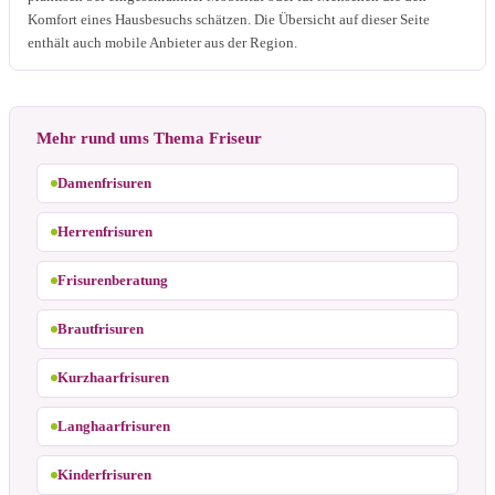
Komfort eines Hausbesuchs schätzen. Die Übersicht auf dieser Seite
enthält auch mobile Anbieter aus der Region.
Mehr rund ums Thema Friseur
Damenfrisuren
Herrenfrisuren
Frisurenberatung
Brautfrisuren
Kurzhaarfrisuren
Langhaarfrisuren
Kinderfrisuren