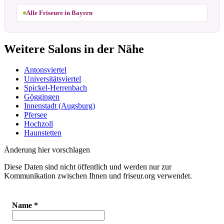
Alle Friseure in Bayern
Weitere Salons in der Nähe
Antonsviertel
Universitätsviertel
Spickel-Herrenbach
Göggingen
Innenstadt (Augsburg)
Pfersee
Hochzoll
Haunstetten
Änderung hier vorschlagen
Diese Daten sind nicht öffentlich und werden nur zur
Kommunikation zwischen Ihnen und friseur.org verwendet.
Name
*