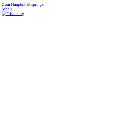
Zum Hauptinhalt springen
Menü