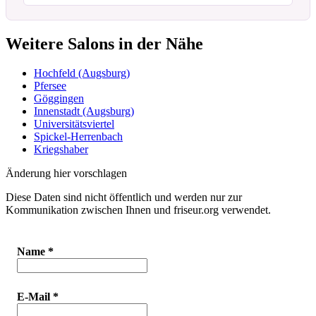
Weitere Salons in der Nähe
Hochfeld (Augsburg)
Pfersee
Göggingen
Innenstadt (Augsburg)
Universitätsviertel
Spickel-Herrenbach
Kriegshaber
Änderung hier vorschlagen
Diese Daten sind nicht öffentlich und werden nur zur
Kommunikation zwischen Ihnen und friseur.org verwendet.
Name
*
E-Mail
*