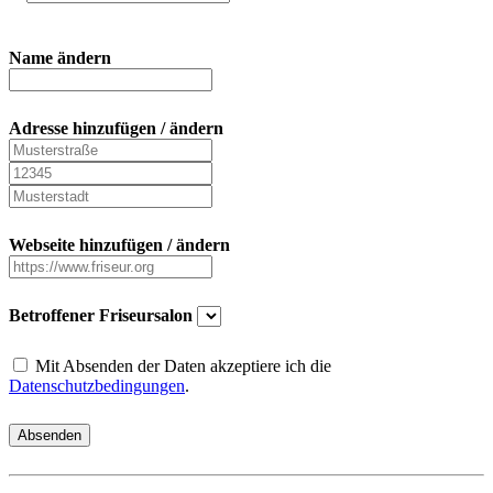
Name ändern
Adresse hinzufügen / ändern
Webseite hinzufügen / ändern
Betroffener Friseursalon
Mit Absenden der Daten akzeptiere ich die
Datenschutzbedingungen
.
Absenden