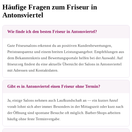
Häufige Fragen zum Friseur in
Antonsviertel
Wie finde ich den besten Friseur in Antonsviertel?
Gute Friseursalons erkennst du an positiven Kundenbewertungen,
Preistransparenz und einem breiten Leistungsangebot. Empfehlungen aus
dem Bekanntenkreis und Bewertungsportale helfen bei der Auswahl. Auf
friseur.org findest du eine aktuelle Übersicht der Salons in Antonsviertel
mit Adressen und Kontaktdaten.
Gibt es in Antonsviertel einen Friseur ohne Termin?
Ja, einige Salons nehmen auch Laufkundschaft an — ein kurzer Anruf
vorab lohnt sich aber immer. Besonders in der Mittagszeit oder kurz nach
der Öffnung sind spontane Besuche oft möglich. Barber-Shops arbeiten
häufig ohne feste Terminvergabe.