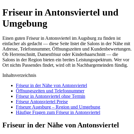
Friseur in Antonsviertel und
Umgebung
Einen guten Friseur in Antonsviertel im Augsburg zu finden ist
einfacher als gedacht — diese Seite listet die Salons in der Nähe mit
Adresse, Telefonnummer, Öffnungszeiten und Kundenbewertungen.
Ob Herrenschnitt, Damenfrisur oder Kinderhaarschnitt — die
Salons in der Region bieten ein breites Leistungsspektrum. Wer vor
Ort nichts Passendes findet, wird oft in Nachbargemeinden fündig.
Inhaltsverzeichnis
Friseur in der Nähe von Antonsviertel
Öffnungszeiten und Telefonnummer
Friseur in Antonsviertel ohne Termin
Friseur Antonsviertel Preise
Friseure Augsburg – Region und Umgebung
Häufige Fragen zum Friseur in Antonsviertel
Friseur in der Nähe von Antonsviertel