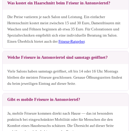
Was kostet ein Haarschnitt beim Friseur in Antonsviertel?
Die Preise variieren je nach Salon und Leistung. Ein einfacher
Herrenschnitt kostet meist zwischen 15 und 30 Euro, Damenfrisuren mit
Waschen und Föhnen beginnen ab etwa 35 Euro. Für Colorationen und
Spezialtechniken empfiehlt sich eine individuelle Beratung im Salon.
Einen Überblick bietet auch der
Friseur-Ratgeber
.
Welche Friseure in Antonsviertel sind samstags geöffnet?
Viele Salons haben samstags geöffnet, oft bis 14 oder 16 Uhr. Montags
bleiben die meisten Friseure geschlossen. Genaue Öffnungszeiten findest
du beim jeweiligen Eintrag auf dieser Seite.
Gibt es mobile Friseure in Antonsviertel?
Ja, mobile Friseure kommen direkt nach Hause — das ist besonders
praktisch bei eingeschränkter Mobilität oder für Menschen die den
Komfort eines Hausbesuchs schätzen. Die Übersicht auf dieser Seite