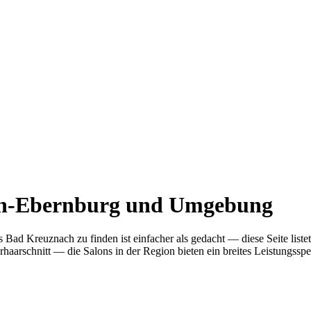
ein-Ebernburg und Umgebung
Bad Kreuznach zu finden ist einfacher als gedacht — diese Seite liste
rschnitt — die Salons in der Region bieten ein breites Leistungsspekt