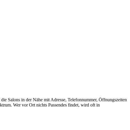
t die Salons in der Nähe mit Adresse, Telefonnummer, Öffnungszeiten
rum. Wer vor Ort nichts Passendes findet, wird oft in