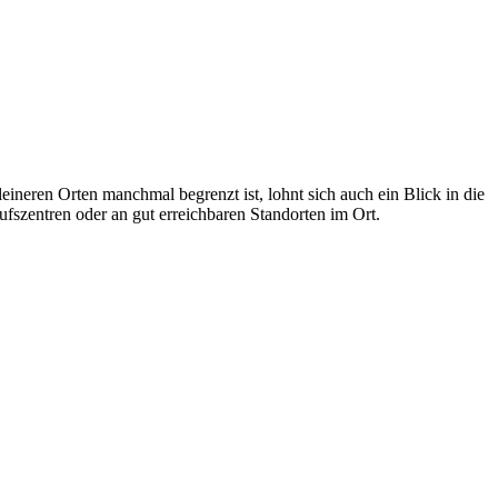
neren Orten manchmal begrenzt ist, lohnt sich auch ein Blick in die
szentren oder an gut erreichbaren Standorten im Ort.