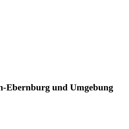
ein-Ebernburg und Umgebung