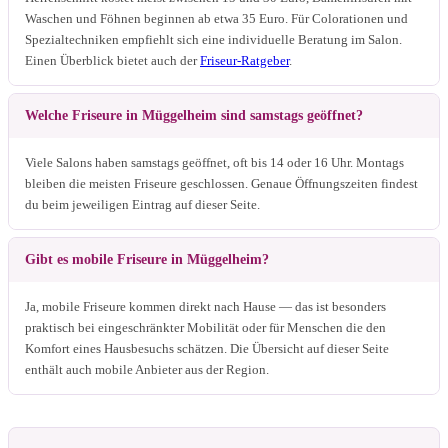
Waschen und Föhnen beginnen ab etwa 35 Euro. Für Colorationen und
Spezialtechniken empfiehlt sich eine individuelle Beratung im Salon.
Einen Überblick bietet auch der
Friseur-Ratgeber
.
Welche Friseure in Müggelheim sind samstags geöffnet?
Viele Salons haben samstags geöffnet, oft bis 14 oder 16 Uhr. Montags
bleiben die meisten Friseure geschlossen. Genaue Öffnungszeiten findest
du beim jeweiligen Eintrag auf dieser Seite.
Gibt es mobile Friseure in Müggelheim?
Ja, mobile Friseure kommen direkt nach Hause — das ist besonders
praktisch bei eingeschränkter Mobilität oder für Menschen die den
Komfort eines Hausbesuchs schätzen. Die Übersicht auf dieser Seite
enthält auch mobile Anbieter aus der Region.