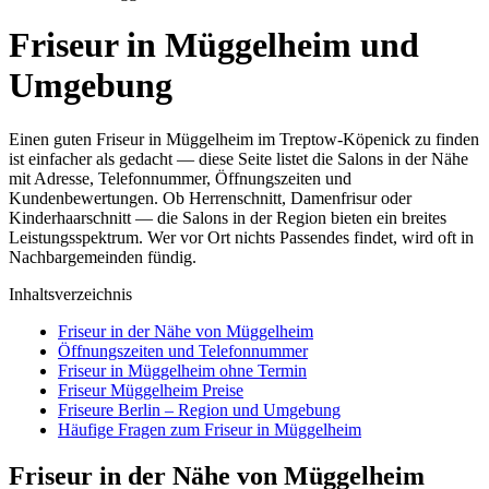
Friseur in Müggelheim und
Umgebung
Einen guten Friseur in Müggelheim im Treptow-Köpenick zu finden
ist einfacher als gedacht — diese Seite listet die Salons in der Nähe
mit Adresse, Telefonnummer, Öffnungszeiten und
Kundenbewertungen. Ob Herrenschnitt, Damenfrisur oder
Kinderhaarschnitt — die Salons in der Region bieten ein breites
Leistungsspektrum. Wer vor Ort nichts Passendes findet, wird oft in
Nachbargemeinden fündig.
Inhaltsverzeichnis
Friseur in der Nähe von Müggelheim
Öffnungszeiten und Telefonnummer
Friseur in Müggelheim ohne Termin
Friseur Müggelheim Preise
Friseure Berlin – Region und Umgebung
Häufige Fragen zum Friseur in Müggelheim
Friseur in der Nähe von Müggelheim