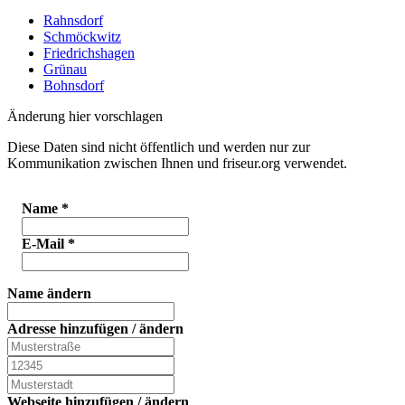
Rahnsdorf
Schmöckwitz
Friedrichshagen
Grünau
Bohnsdorf
Änderung hier vorschlagen
Diese Daten sind nicht öffentlich und werden nur zur
Kommunikation zwischen Ihnen und friseur.org verwendet.
Name
*
E-Mail
*
Name ändern
Adresse hinzufügen / ändern
Webseite hinzufügen / ändern