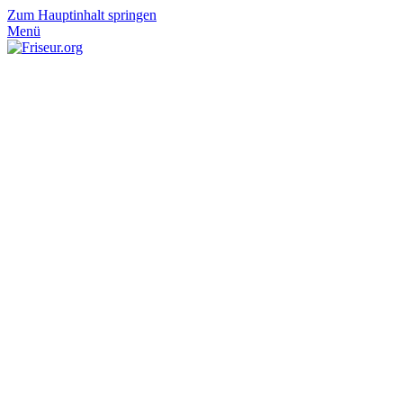
Zum Hauptinhalt springen
Menü