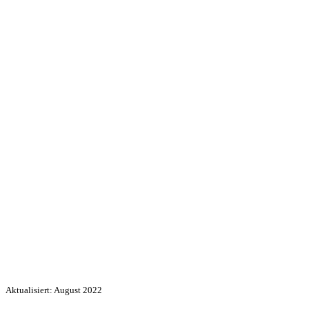
Aktualisiert: August 2022