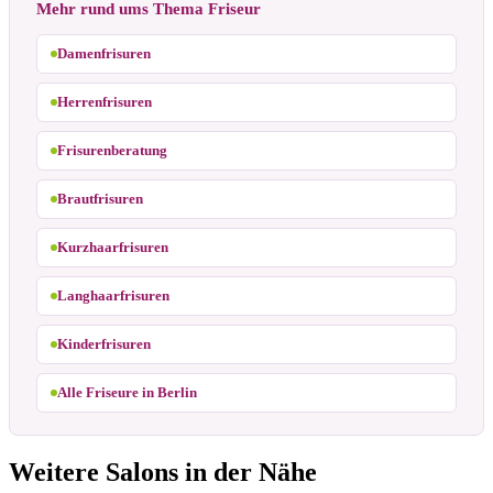
Mehr rund ums Thema Friseur
Damenfrisuren
Herrenfrisuren
Frisurenberatung
Brautfrisuren
Kurzhaarfrisuren
Langhaarfrisuren
Kinderfrisuren
Alle Friseure in Berlin
Weitere Salons in der Nähe