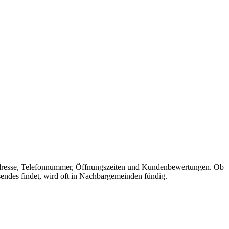
it Adresse, Telefonnummer, Öffnungszeiten und Kundenbewertungen. Ob
sendes findet, wird oft in Nachbargemeinden fündig.