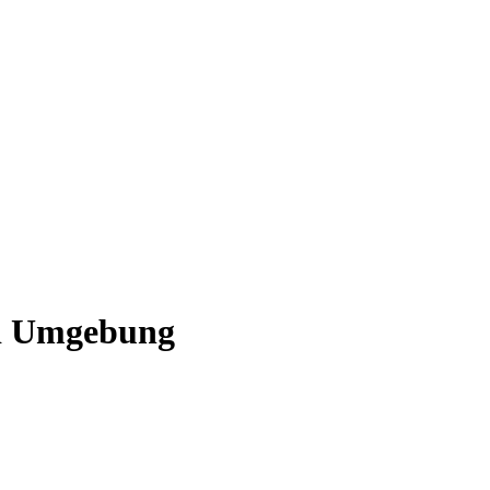
nd Umgebung