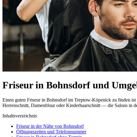
Friseur in Bohnsdorf und Umg
Einen guten Friseur in Bohnsdorf im Treptow-Köpenick zu finden ist
Herrenschnitt, Damenfrisur oder Kinderhaarschnitt — die Salons in de
Inhaltsverzeichnis
Friseur in der Nähe von Bohnsdorf
Öffnungszeiten und Telefonnummer