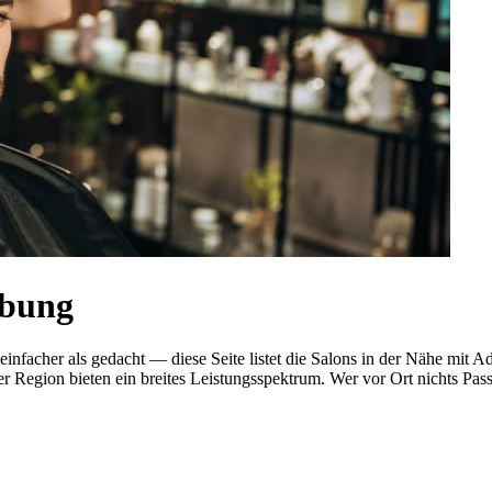
ebung
 einfacher als gedacht — diese Seite listet die Salons in der Nähe m
r Region bieten ein breites Leistungsspektrum. Wer vor Ort nichts Pas