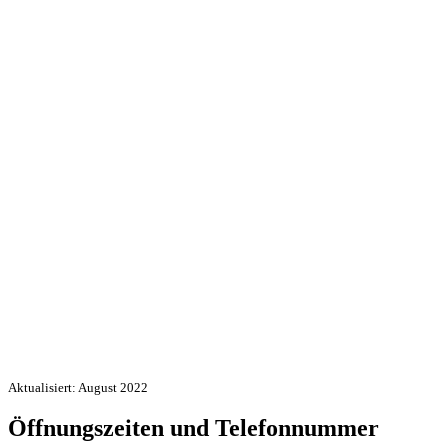
Aktualisiert: August 2022
Öffnungszeiten und Telefonnummer