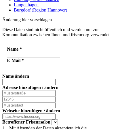
Langenhagen
Burgdorf (Region Hannover)
Änderung hier vorschlagen
Diese Daten sind nicht öffentlich und werden nur zur
Kommunikation zwischen Ihnen und friseur.org verwendet.
Name
*
E-Mail
*
Name ändern
Adresse hinzufügen / ändern
Webseite hinzufügen / ändern
Betroffener Friseursalon
Mit Absenden der Daten akzeptiere ich die