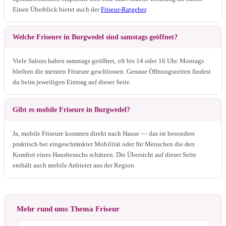
Einen Überblick bietet auch der
Friseur-Ratgeber
.
Welche Friseure in Burgwedel sind samstags geöffnet?
Viele Salons haben samstags geöffnet, oft bis 14 oder 16 Uhr. Montags
bleiben die meisten Friseure geschlossen. Genaue Öffnungszeiten findest
du beim jeweiligen Eintrag auf dieser Seite.
Gibt es mobile Friseure in Burgwedel?
Ja, mobile Friseure kommen direkt nach Hause — das ist besonders
praktisch bei eingeschränkter Mobilität oder für Menschen die den
Komfort eines Hausbesuchs schätzen. Die Übersicht auf dieser Seite
enthält auch mobile Anbieter aus der Region.
Mehr rund ums Thema Friseur