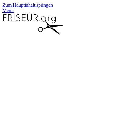
Zum Hauptinhalt springen
Menü