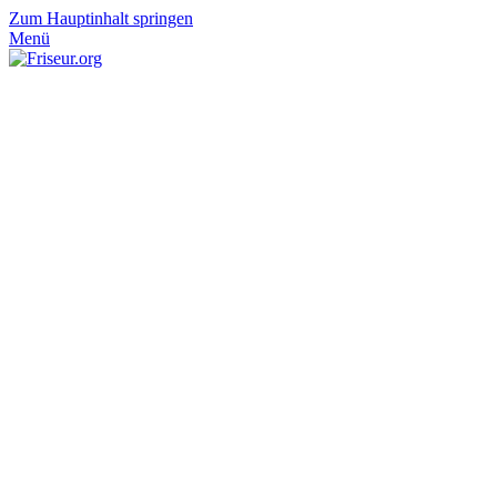
Zum Hauptinhalt springen
Menü