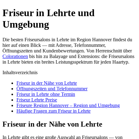
Friseur in Lehrte und
Umgebung
Die besten Friseursalons in Lehrte im Region Hannover findest du
hier auf einen Blick — mit Adresse, Telefonnummer,
Öffnungszeiten und Kundenbewertungen. Von Herrenschnitt über
Colorationen
bis hin zu Balayage und Extensions: die Friseursalons
in Lehrte bieten ein breites Leistungsspektrum für jeden Haartyp.
Inhaltsverzeichnis
Friseur in der Nähe von Lehrte
Öffnungszeiten und Telefonnummer
Friseur in Lehrte ohne Termin
Friseur Lehrte Preise
Friseure Region Hannover – Region und Umgebung
Häufige Fragen zum Friseur in Lehrte
Friseur in der Nähe von Lehrte
In Lehrte gibt es eine große Auswahl an Friseursalons — von