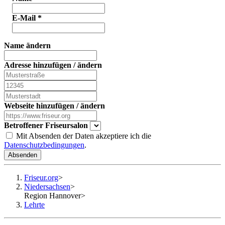
E-Mail
*
Name ändern
Adresse hinzufügen / ändern
Webseite hinzufügen / ändern
Betroffener Friseursalon
Mit Absenden der Daten akzeptiere ich die
Datenschutzbedingungen
.
Absenden
Friseur.org
>
Niedersachsen
>
Region Hannover
>
Lehrte