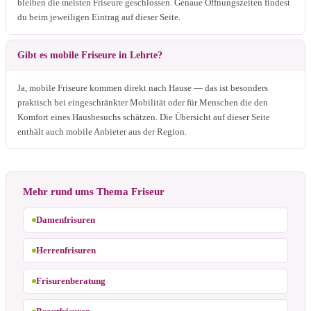
bleiben die meisten Friseure geschlossen. Genaue Öffnungszeiten findest
du beim jeweiligen Eintrag auf dieser Seite.
Gibt es mobile Friseure in Lehrte?
Ja, mobile Friseure kommen direkt nach Hause — das ist besonders
praktisch bei eingeschränkter Mobilität oder für Menschen die den
Komfort eines Hausbesuchs schätzen. Die Übersicht auf dieser Seite
enthält auch mobile Anbieter aus der Region.
Mehr rund ums Thema Friseur
Damenfrisuren
Herrenfrisuren
Frisurenberatung