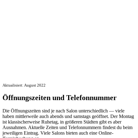
Aktualisiert: August 2022
Öffnungszeiten und Telefonnummer
Die Öffnungszeiten sind je nach Salon unterschiedlich — viele
haben mittlerweile auch abends und samstags geöffnet. Der Montag
ist klassischerweise Ruhetag, in größeren Städten gibt es aber
Ausnahmen. Aktuelle Zeiten und Telefonnummern findest du beim
jeweiligen Eintrag. Viele Salons bieten auch eine Online-