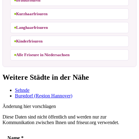
Brautfrisuren
Kurzhaarfrisuren
Langhaarfrisuren
Kinderfrisuren
Alle Friseure in Niedersachsen
Weitere Städte in der Nähe
Sehnde
Burgdorf (Region Hannover)
Änderung hier vorschlagen
Diese Daten sind nicht öffentlich und werden nur zur
Kommunikation zwischen Ihnen und friseur.org verwendet.
Name
*