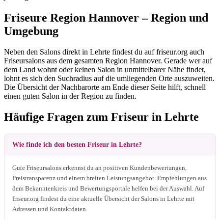
Friseure Region Hannover – Region und
Umgebung
Neben den Salons direkt in Lehrte findest du auf friseur.org auch
Friseursalons aus dem gesamten Region Hannover. Gerade wer auf
dem Land wohnt oder keinen Salon in unmittelbarer Nähe findet,
lohnt es sich den Suchradius auf die umliegenden Orte auszuweiten.
Die Übersicht der Nachbarorte am Ende dieser Seite hilft, schnell
einen guten Salon in der Region zu finden.
Häufige Fragen zum Friseur in Lehrte
Wie finde ich den besten Friseur in Lehrte?
Gute Friseursalons erkennst du an positiven Kundenbewertungen,
Preistransparenz und einem breiten Leistungsangebot. Empfehlungen aus
dem Bekanntenkreis und Bewertungsportale helfen bei der Auswahl. Auf
friseur.org findest du eine aktuelle Übersicht der Salons in Lehrte mit
Adressen und Kontaktdaten.