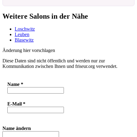
Weitere Salons in der Nähe
Loschwitz
Leuben
Blasewitz
Änderung hier vorschlagen
Diese Daten sind nicht öffentlich und werden nur zur
Kommunikation zwischen Ihnen und friseur.org verwendet.
Name
*
E-Mail
*
Name ändern