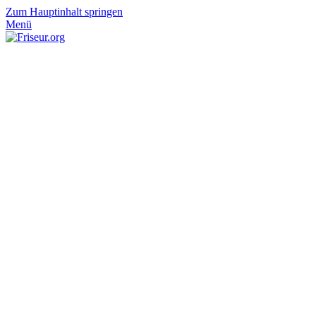
Zum Hauptinhalt springen
Menü