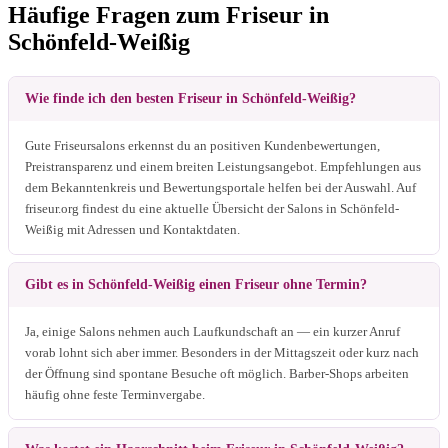
Häufige Fragen zum Friseur in
Schönfeld-Weißig
Wie finde ich den besten Friseur in Schönfeld-Weißig?
Gute Friseursalons erkennst du an positiven Kundenbewertungen,
Preistransparenz und einem breiten Leistungsangebot. Empfehlungen aus
dem Bekanntenkreis und Bewertungsportale helfen bei der Auswahl. Auf
friseur.org findest du eine aktuelle Übersicht der Salons in Schönfeld-
Weißig mit Adressen und Kontaktdaten.
Gibt es in Schönfeld-Weißig einen Friseur ohne Termin?
Ja, einige Salons nehmen auch Laufkundschaft an — ein kurzer Anruf
vorab lohnt sich aber immer. Besonders in der Mittagszeit oder kurz nach
der Öffnung sind spontane Besuche oft möglich. Barber-Shops arbeiten
häufig ohne feste Terminvergabe.