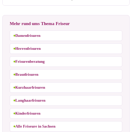
Mehr rund ums Thema Friseur
Damenfrisuren
Herrenfrisuren
Frisurenberatung
Brautfrisuren
Kurzhaarfrisuren
Langhaarfrisuren
Kinderfrisuren
Alle Friseure in Sachsen