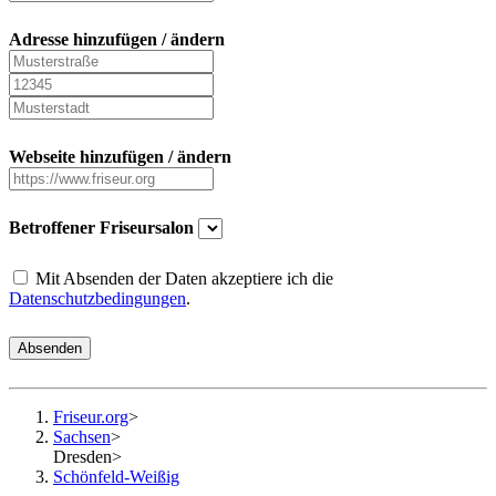
Adresse hinzufügen / ändern
Webseite hinzufügen / ändern
Betroffener Friseursalon
Mit Absenden der Daten akzeptiere ich die
Datenschutzbedingungen
.
Absenden
Friseur.org
>
Sachsen
>
Dresden
>
Schönfeld-Weißig