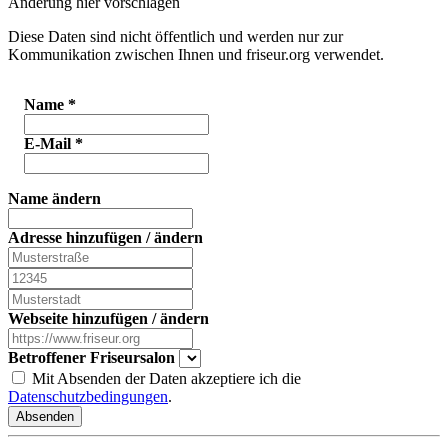
Änderung hier vorschlagen
Diese Daten sind nicht öffentlich und werden nur zur
Kommunikation zwischen Ihnen und friseur.org verwendet.
Name
*
E-Mail
*
Name ändern
Adresse hinzufügen / ändern
Webseite hinzufügen / ändern
Betroffener Friseursalon
Mit Absenden der Daten akzeptiere ich die
Datenschutzbedingungen
.
Absenden