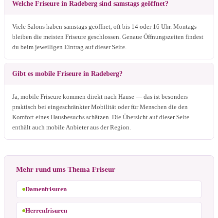
Welche Friseure in Radeberg sind samstags geöffnet?
Viele Salons haben samstags geöffnet, oft bis 14 oder 16 Uhr. Montags
bleiben die meisten Friseure geschlossen. Genaue Öffnungszeiten findest
du beim jeweiligen Eintrag auf dieser Seite.
Gibt es mobile Friseure in Radeberg?
Ja, mobile Friseure kommen direkt nach Hause — das ist besonders
praktisch bei eingeschränkter Mobilität oder für Menschen die den
Komfort eines Hausbesuchs schätzen. Die Übersicht auf dieser Seite
enthält auch mobile Anbieter aus der Region.
Mehr rund ums Thema Friseur
Damenfrisuren
Herrenfrisuren