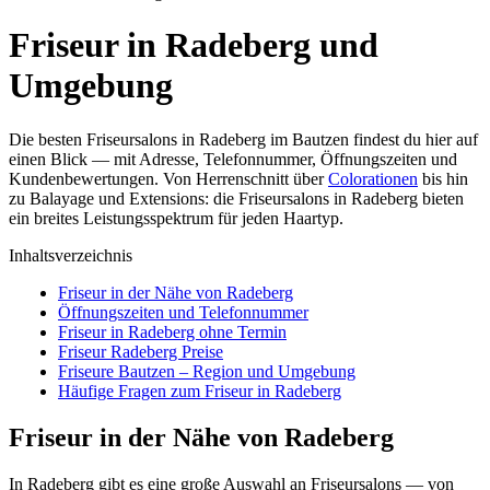
Friseur in Radeberg und
Umgebung
Die besten Friseursalons in Radeberg im Bautzen findest du hier auf
einen Blick — mit Adresse, Telefonnummer, Öffnungszeiten und
Kundenbewertungen. Von Herrenschnitt über
Colorationen
bis hin
zu Balayage und Extensions: die Friseursalons in Radeberg bieten
ein breites Leistungsspektrum für jeden Haartyp.
Inhaltsverzeichnis
Friseur in der Nähe von Radeberg
Öffnungszeiten und Telefonnummer
Friseur in Radeberg ohne Termin
Friseur Radeberg Preise
Friseure Bautzen – Region und Umgebung
Häufige Fragen zum Friseur in Radeberg
Friseur in der Nähe von Radeberg
In Radeberg gibt es eine große Auswahl an Friseursalons — von