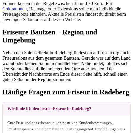
Föhnen kosten in der Regel zwischen 35 und 70 Euro. Für
Colorationen
, Balayage oder Extensions sollte man individuelle
Preisangebote einholen. Aktuelle Preislisten findest du direkt beim
jeweiligen Salon oder auf dessen Website.
Friseure Bautzen – Region und
Umgebung
Neben den Salons direkt in Radeberg findest du auf friseur.org auch
Friseursalons aus dem gesamten Bautzen. Gerade wer auf dem Land
wohnt oder keinen Salon in unmittelbarer Nähe findet, lohnt es sich
den Suchradius auf die umliegenden Orte auszuweiten. Die
Übersicht der Nachbarorte am Ende dieser Seite hilft, schnell einen
guten Salon in der Region zu finden.
Häufige Fragen zum Friseur in Radeberg
Wie finde ich den besten Friseur in Radeberg?
Gute Friseursalons erkennst du an positiven Kundenbewertungen,
Preistransparenz und einem breiten Leistungsangebot. Empfehlungen aus