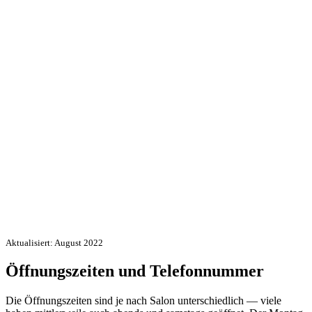
Aktualisiert: August 2022
Öffnungszeiten und Telefonnummer
Die Öffnungszeiten sind je nach Salon unterschiedlich — viele