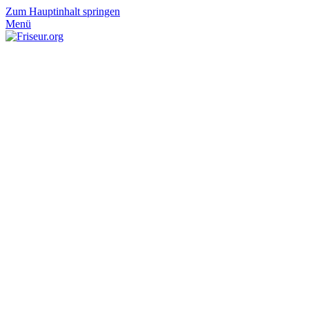
Zum Hauptinhalt springen
Menü