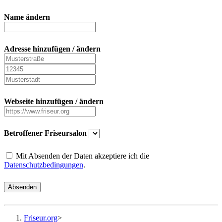
Name ändern
Adresse hinzufügen / ändern
Webseite hinzufügen / ändern
Betroffener Friseursalon
Mit Absenden der Daten akzeptiere ich die
Datenschutzbedingungen
.
Absenden
Friseur.org
>