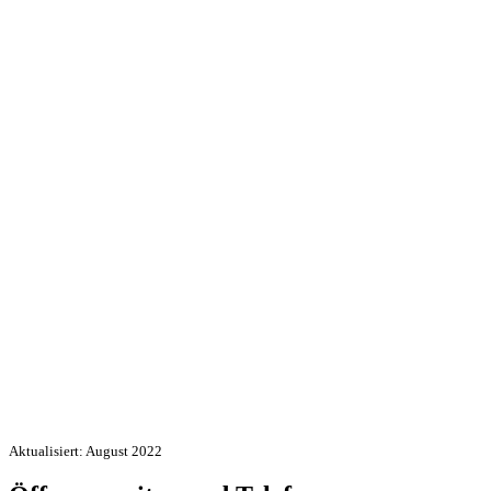
Aktualisiert: August 2022