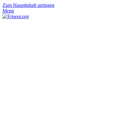
Zum Hauptinhalt springen
Menü