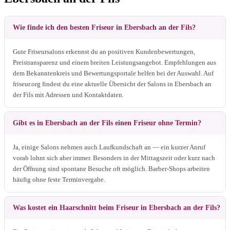
Wie finde ich den besten Friseur in Ebersbach an der Fils?
Gute Friseursalons erkennst du an positiven Kundenbewertungen,
Preistransparenz und einem breiten Leistungsangebot. Empfehlungen aus
dem Bekanntenkreis und Bewertungsportale helfen bei der Auswahl. Auf
friseur.org findest du eine aktuelle Übersicht der Salons in Ebersbach an
der Fils mit Adressen und Kontaktdaten.
Gibt es in Ebersbach an der Fils einen Friseur ohne Termin?
Ja, einige Salons nehmen auch Laufkundschaft an — ein kurzer Anruf
vorab lohnt sich aber immer. Besonders in der Mittagszeit oder kurz nach
der Öffnung sind spontane Besuche oft möglich. Barber-Shops arbeiten
häufig ohne feste Terminvergabe.
Was kostet ein Haarschnitt beim Friseur in Ebersbach an der Fils?