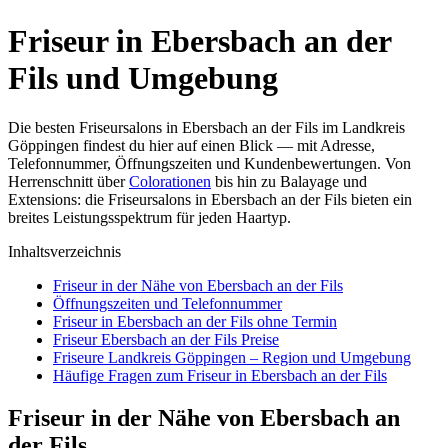
Friseur in Ebersbach an der
Fils und Umgebung
Die besten Friseursalons in Ebersbach an der Fils im Landkreis
Göppingen findest du hier auf einen Blick — mit Adresse,
Telefonnummer, Öffnungszeiten und Kundenbewertungen. Von
Herrenschnitt über
Colorationen
bis hin zu Balayage und
Extensions: die Friseursalons in Ebersbach an der Fils bieten ein
breites Leistungsspektrum für jeden Haartyp.
Inhaltsverzeichnis
Friseur in der Nähe von Ebersbach an der Fils
Öffnungszeiten und Telefonnummer
Friseur in Ebersbach an der Fils ohne Termin
Friseur Ebersbach an der Fils Preise
Friseure Landkreis Göppingen – Region und Umgebung
Häufige Fragen zum Friseur in Ebersbach an der Fils
Friseur in der Nähe von Ebersbach an
der Fils