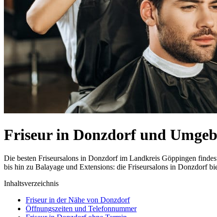
Friseur in Donzdorf und Umge
Die besten Friseursalons in Donzdorf im Landkreis Göppingen finde
bis hin zu Balayage und Extensions: die Friseursalons in Donzdorf bi
Inhaltsverzeichnis
Friseur in der Nähe von Donzdorf
Öffnungszeiten und Telefonnummer