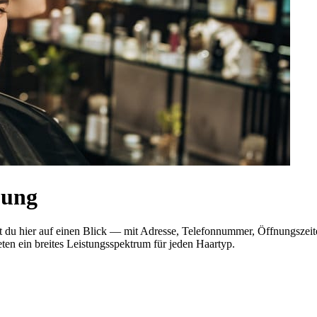
bung
st du hier auf einen Blick — mit Adresse, Telefonnummer, Öffnungsz
eten ein breites Leistungsspektrum für jeden Haartyp.