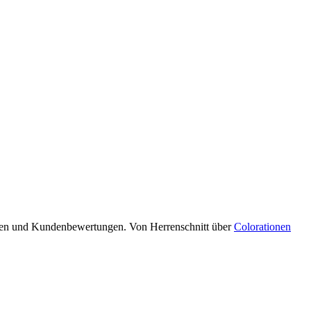
eiten und Kundenbewertungen. Von Herrenschnitt über
Colorationen