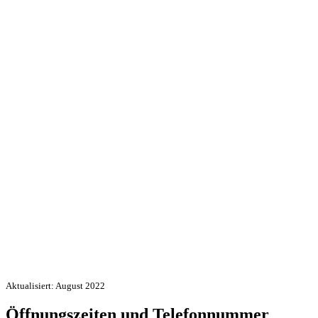
Aktualisiert: August 2022
Öffnungszeiten und Telefonnummer