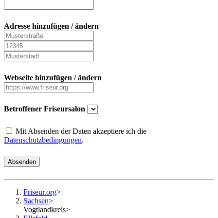
Adresse hinzufügen / ändern
Webseite hinzufügen / ändern
Betroffener Friseursalon
Mit Absenden der Daten akzeptiere ich die
Datenschutzbedingungen
.
Absenden
Friseur.org
>
Sachsen
>
Vogtlandkreis
>