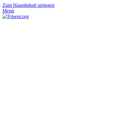
Zum Hauptinhalt springen
Menü