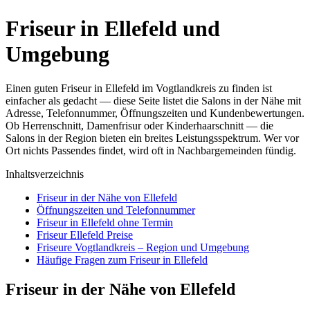
Friseur in Ellefeld und
Umgebung
Einen guten Friseur in Ellefeld im Vogtlandkreis zu finden ist
einfacher als gedacht — diese Seite listet die Salons in der Nähe mit
Adresse, Telefonnummer, Öffnungszeiten und Kundenbewertungen.
Ob Herrenschnitt, Damenfrisur oder Kinderhaarschnitt — die
Salons in der Region bieten ein breites Leistungsspektrum. Wer vor
Ort nichts Passendes findet, wird oft in Nachbargemeinden fündig.
Inhaltsverzeichnis
Friseur in der Nähe von Ellefeld
Öffnungszeiten und Telefonnummer
Friseur in Ellefeld ohne Termin
Friseur Ellefeld Preise
Friseure Vogtlandkreis – Region und Umgebung
Häufige Fragen zum Friseur in Ellefeld
Friseur in der Nähe von Ellefeld