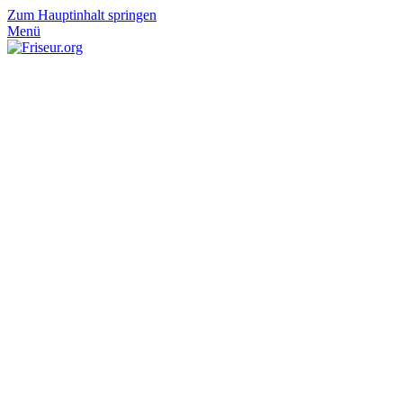
Zum Hauptinhalt springen
Menü