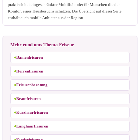
praktisch bei eingeschränkter Mobilität oder für Menschen die den
Komfort eines Hausbesuchs schätzen. Die Übersicht auf dieser Seite
enthält auch mobile Anbieter aus der Region.
Mehr rund ums Thema Friseur
Damenfrisuren
Herrenfrisuren
Frisurenberatung
Brautfrisuren
Kurzhaarfrisuren
Langhaarfrisuren
Kinderfrisuren