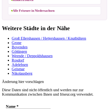
Alle Friseure in Niedersachsen
Weitere Städte in der Nähe
Groß Ellershausen / Hetjershausen / Knutbühren
Grone
Bovenden
Göttingen
Weende / Deppoldshausen
Rosdorf
Adelebsen
Geismar
Nikolausberg
Änderung hier vorschlagen
Diese Daten sind nicht öffentlich und werden nur zur
Kommunikation zwischen Ihnen und friseur.org verwendet.
Name
*