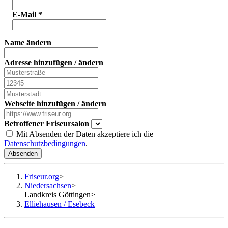
E-Mail
*
Name ändern
Adresse hinzufügen / ändern
Webseite hinzufügen / ändern
Betroffener Friseursalon
Mit Absenden der Daten akzeptiere ich die
Datenschutzbedingungen
.
Absenden
Friseur.org
>
Niedersachsen
>
Landkreis Göttingen
>
Elliehausen / Esebeck