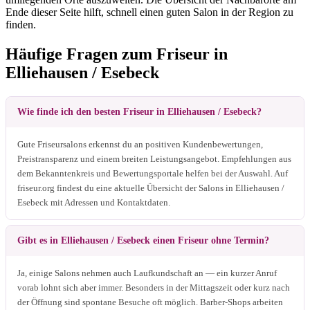
Ende dieser Seite hilft, schnell einen guten Salon in der Region zu
finden.
Häufige Fragen zum Friseur in
Elliehausen / Esebeck
Wie finde ich den besten Friseur in Elliehausen / Esebeck?
Gute Friseursalons erkennst du an positiven Kundenbewertungen,
Preistransparenz und einem breiten Leistungsangebot. Empfehlungen aus
dem Bekanntenkreis und Bewertungsportale helfen bei der Auswahl. Auf
friseur.org findest du eine aktuelle Übersicht der Salons in Elliehausen /
Esebeck mit Adressen und Kontaktdaten.
Gibt es in Elliehausen / Esebeck einen Friseur ohne Termin?
Ja, einige Salons nehmen auch Laufkundschaft an — ein kurzer Anruf
vorab lohnt sich aber immer. Besonders in der Mittagszeit oder kurz nach
der Öffnung sind spontane Besuche oft möglich. Barber-Shops arbeiten