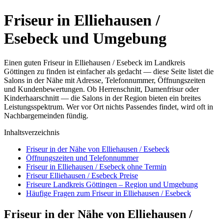
Friseur in Elliehausen /
Esebeck und Umgebung
Einen guten Friseur in Elliehausen / Esebeck im Landkreis
Göttingen zu finden ist einfacher als gedacht — diese Seite listet die
Salons in der Nähe mit Adresse, Telefonnummer, Öffnungszeiten
und Kundenbewertungen. Ob Herrenschnitt, Damenfrisur oder
Kinderhaarschnitt — die Salons in der Region bieten ein breites
Leistungsspektrum. Wer vor Ort nichts Passendes findet, wird oft in
Nachbargemeinden fündig.
Inhaltsverzeichnis
Friseur in der Nähe von Elliehausen / Esebeck
Öffnungszeiten und Telefonnummer
Friseur in Elliehausen / Esebeck ohne Termin
Friseur Elliehausen / Esebeck Preise
Friseure Landkreis Göttingen – Region und Umgebung
Häufige Fragen zum Friseur in Elliehausen / Esebeck
Friseur in der Nähe von Elliehausen /