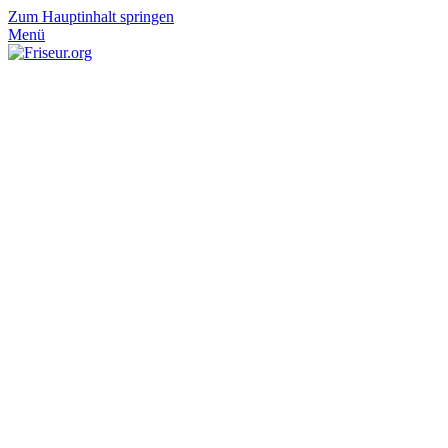
Zum Hauptinhalt springen
Menü