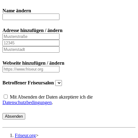
Name ändern
Adresse hinzufügen / ändern
Webseite hinzufügen / ändern
Betroffener Friseursalon
Mit Absenden der Daten akzeptiere ich die
Datenschutzbedingungen
.
Absenden
Friseur.org
>