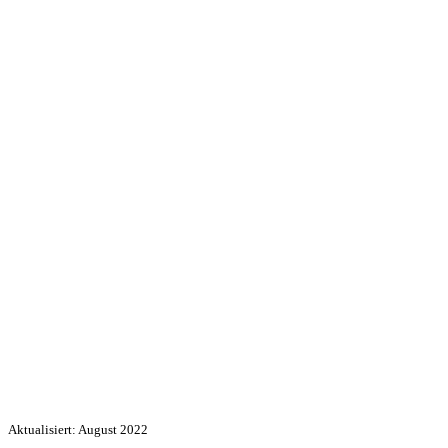
Aktualisiert: August 2022