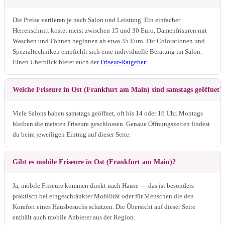
Die Preise variieren je nach Salon und Leistung. Ein einfacher
Herrenschnitt kostet meist zwischen 15 und 30 Euro, Damenfrisuren mit
Waschen und Föhnen beginnen ab etwa 35 Euro. Für Colorationen und
Spezialtechniken empfiehlt sich eine individuelle Beratung im Salon.
Einen Überblick bietet auch der
Friseur-Ratgeber
.
Welche Friseure in Ost (Frankfurt am Main) sind samstags geöffnet?
Viele Salons haben samstags geöffnet, oft bis 14 oder 16 Uhr. Montags
bleiben die meisten Friseure geschlossen. Genaue Öffnungszeiten findest
du beim jeweiligen Eintrag auf dieser Seite.
Gibt es mobile Friseure in Ost (Frankfurt am Main)?
Ja, mobile Friseure kommen direkt nach Hause — das ist besonders
praktisch bei eingeschränkter Mobilität oder für Menschen die den
Komfort eines Hausbesuchs schätzen. Die Übersicht auf dieser Seite
enthält auch mobile Anbieter aus der Region.