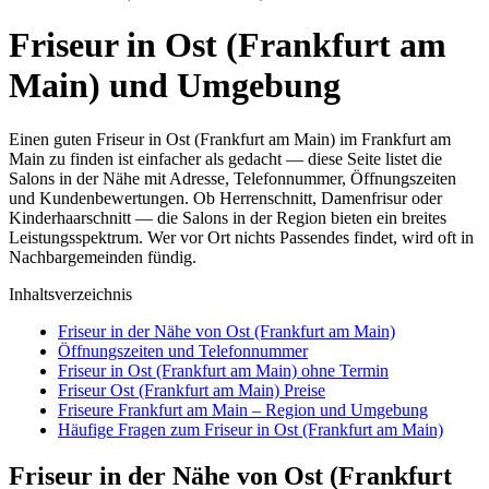
Friseur in Ost (Frankfurt am
Main) und Umgebung
Einen guten Friseur in Ost (Frankfurt am Main) im Frankfurt am
Main zu finden ist einfacher als gedacht — diese Seite listet die
Salons in der Nähe mit Adresse, Telefonnummer, Öffnungszeiten
und Kundenbewertungen. Ob Herrenschnitt, Damenfrisur oder
Kinderhaarschnitt — die Salons in der Region bieten ein breites
Leistungsspektrum. Wer vor Ort nichts Passendes findet, wird oft in
Nachbargemeinden fündig.
Inhaltsverzeichnis
Friseur in der Nähe von Ost (Frankfurt am Main)
Öffnungszeiten und Telefonnummer
Friseur in Ost (Frankfurt am Main) ohne Termin
Friseur Ost (Frankfurt am Main) Preise
Friseure Frankfurt am Main – Region und Umgebung
Häufige Fragen zum Friseur in Ost (Frankfurt am Main)
Friseur in der Nähe von Ost (Frankfurt