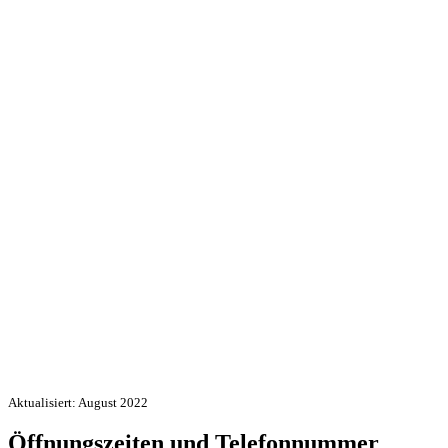
Aktualisiert: August 2022
Öffnungszeiten und Telefonnummer