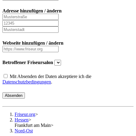
Adresse hinzufügen / ändern
Webseite hinzufügen / ändern
Betroffener Friseursalon
Mit Absenden der Daten akzeptiere ich die
Datenschutzbedingungen
.
Absenden
Friseur.org
>
Hessen
>
Frankfurt am Main
>
Nord-Ost