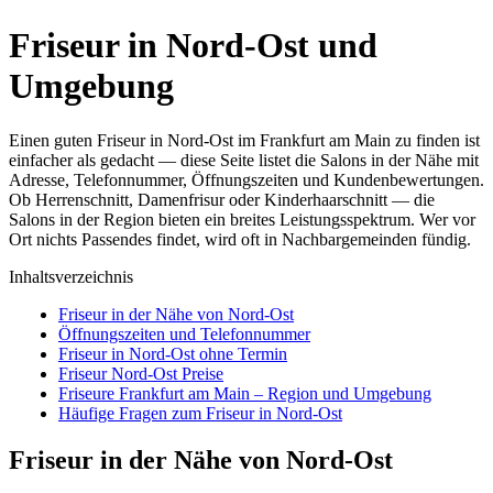
Friseur in Nord-Ost und
Umgebung
Einen guten Friseur in Nord-Ost im Frankfurt am Main zu finden ist
einfacher als gedacht — diese Seite listet die Salons in der Nähe mit
Adresse, Telefonnummer, Öffnungszeiten und Kundenbewertungen.
Ob Herrenschnitt, Damenfrisur oder Kinderhaarschnitt — die
Salons in der Region bieten ein breites Leistungsspektrum. Wer vor
Ort nichts Passendes findet, wird oft in Nachbargemeinden fündig.
Inhaltsverzeichnis
Friseur in der Nähe von Nord-Ost
Öffnungszeiten und Telefonnummer
Friseur in Nord-Ost ohne Termin
Friseur Nord-Ost Preise
Friseure Frankfurt am Main – Region und Umgebung
Häufige Fragen zum Friseur in Nord-Ost
Friseur in der Nähe von Nord-Ost