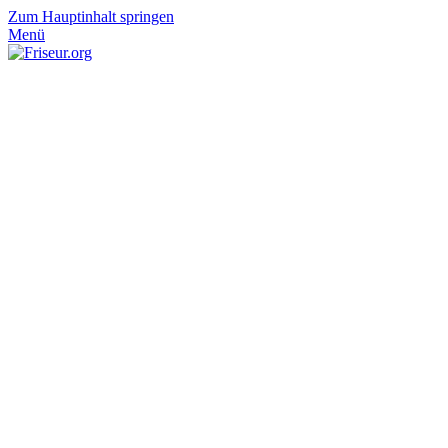
Zum Hauptinhalt springen
Menü