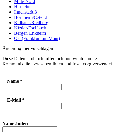
Mitte-Nord
Harheim
Innenstadt 3
Bornheim/Ostend
Kalbach-Riedberg
Nieder-Eschbach
Bergen-Enkheim
Ost (Frankfurt am Main)
Änderung hier vorschlagen
Diese Daten sind nicht öffentlich und werden nur zur
Kommunikation zwischen Ihnen und friseur.org verwendet.
Name
*
E-Mail
*
Name ändern