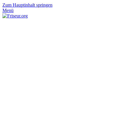
Zum Hauptinhalt springen
Menü