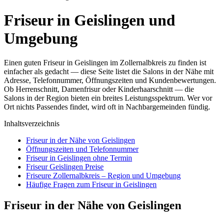
Friseur in Geislingen und
Umgebung
Einen guten Friseur in Geislingen im Zollernalbkreis zu finden ist
einfacher als gedacht — diese Seite listet die Salons in der Nähe mit
Adresse, Telefonnummer, Öffnungszeiten und Kundenbewertungen.
Ob Herrenschnitt, Damenfrisur oder Kinderhaarschnitt — die
Salons in der Region bieten ein breites Leistungsspektrum. Wer vor
Ort nichts Passendes findet, wird oft in Nachbargemeinden fündig.
Inhaltsverzeichnis
Friseur in der Nähe von Geislingen
Öffnungszeiten und Telefonnummer
Friseur in Geislingen ohne Termin
Friseur Geislingen Preise
Friseure Zollernalbkreis – Region und Umgebung
Häufige Fragen zum Friseur in Geislingen
Friseur in der Nähe von Geislingen