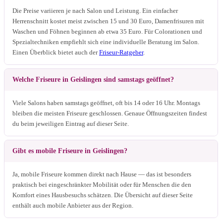
Die Preise variieren je nach Salon und Leistung. Ein einfacher
Herrenschnitt kostet meist zwischen 15 und 30 Euro, Damenfrisuren mit
Waschen und Föhnen beginnen ab etwa 35 Euro. Für Colorationen und
Spezialtechniken empfiehlt sich eine individuelle Beratung im Salon.
Einen Überblick bietet auch der
Friseur-Ratgeber
.
Welche Friseure in Geislingen sind samstags geöffnet?
Viele Salons haben samstags geöffnet, oft bis 14 oder 16 Uhr. Montags
bleiben die meisten Friseure geschlossen. Genaue Öffnungszeiten findest
du beim jeweiligen Eintrag auf dieser Seite.
Gibt es mobile Friseure in Geislingen?
Ja, mobile Friseure kommen direkt nach Hause — das ist besonders
praktisch bei eingeschränkter Mobilität oder für Menschen die den
Komfort eines Hausbesuchs schätzen. Die Übersicht auf dieser Seite
enthält auch mobile Anbieter aus der Region.