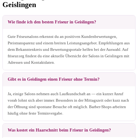
Geislingen
Wie finde ich den besten Friseur in Geislingen?
Gute Friseursalons erkennst du an positiven Kundenbewertungen,
Preistransparenz und einem breiten Leistungsangebot. Empfehlungen aus
dem Bekanntenkreis und Bewertungsportale helfen bei der Auswahl. Auf
friseur.org findest du eine aktuelle Übersicht der Salons in Geislingen mit
Adressen und Kontaktdaten.
Gibt es in Geislingen einen Friseur ohne Termin?
Ja, einige Salons nehmen auch Laufkundschaft an — ein kurzer Anruf
vorab lohnt sich aber immer. Besonders in der Mittagszeit oder kurz nach
der Öffnung sind spontane Besuche oft möglich. Barber-Shops arbeiten
häufig ohne feste Terminvergabe.
Was kostet ein Haarschnitt beim Friseur in Geislingen?