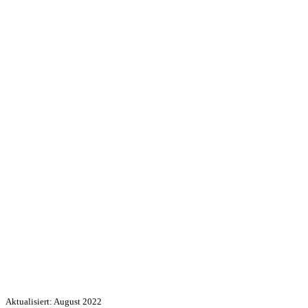
Aktualisiert: August 2022