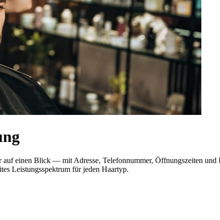
ung
 hier auf einen Blick — mit Adresse, Telefonnummer, Öffnungszeiten u
eites Leistungsspektrum für jeden Haartyp.