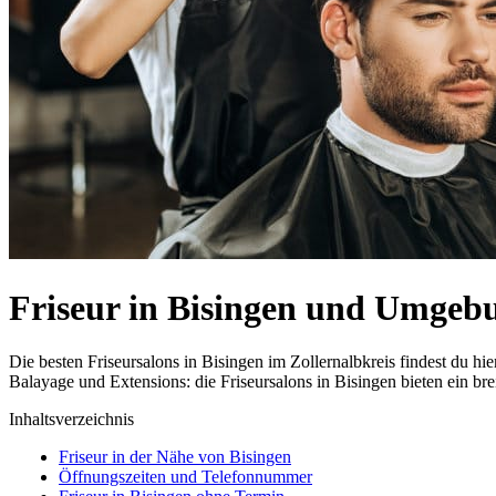
Friseur in Bisingen und Umgeb
Die besten Friseursalons in Bisingen im Zollernalbkreis findest du
Balayage und Extensions: die Friseursalons in Bisingen bieten ein br
Inhaltsverzeichnis
Friseur in der Nähe von Bisingen
Öffnungszeiten und Telefonnummer