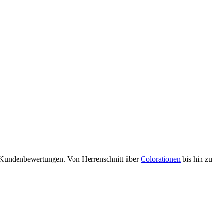
nd Kundenbewertungen. Von Herrenschnitt über
Colorationen
bis hin zu