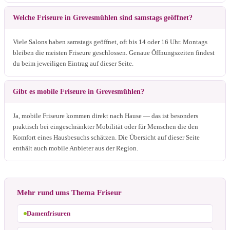
Welche Friseure in Grevesmühlen sind samstags geöffnet?
Viele Salons haben samstags geöffnet, oft bis 14 oder 16 Uhr. Montags
bleiben die meisten Friseure geschlossen. Genaue Öffnungszeiten findest
du beim jeweiligen Eintrag auf dieser Seite.
Gibt es mobile Friseure in Grevesmühlen?
Ja, mobile Friseure kommen direkt nach Hause — das ist besonders
praktisch bei eingeschränkter Mobilität oder für Menschen die den
Komfort eines Hausbesuchs schätzen. Die Übersicht auf dieser Seite
enthält auch mobile Anbieter aus der Region.
Mehr rund ums Thema Friseur
Damenfrisuren