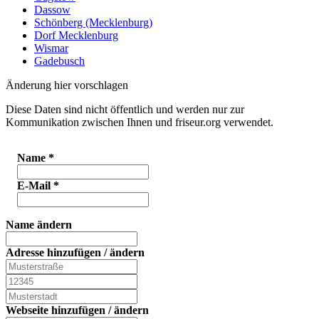
Dassow
Schönberg (Mecklenburg)
Dorf Mecklenburg
Wismar
Gadebusch
Änderung hier vorschlagen
Diese Daten sind nicht öffentlich und werden nur zur
Kommunikation zwischen Ihnen und friseur.org verwendet.
Name
*
E-Mail
*
Name ändern
Adresse hinzufügen / ändern
Webseite hinzufügen / ändern