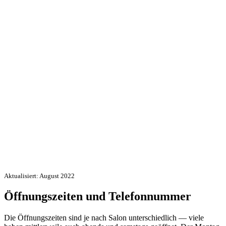
Aktualisiert: August 2022
Öffnungszeiten und Telefonnummer
Die Öffnungszeiten sind je nach Salon unterschiedlich — viele