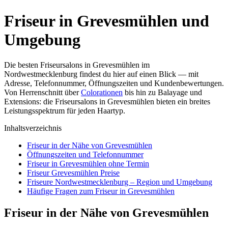
Friseur in Grevesmühlen und
Umgebung
Die besten Friseursalons in Grevesmühlen im
Nordwestmecklenburg findest du hier auf einen Blick — mit
Adresse, Telefonnummer, Öffnungszeiten und Kundenbewertungen.
Von Herrenschnitt über
Colorationen
bis hin zu Balayage und
Extensions: die Friseursalons in Grevesmühlen bieten ein breites
Leistungsspektrum für jeden Haartyp.
Inhaltsverzeichnis
Friseur in der Nähe von Grevesmühlen
Öffnungszeiten und Telefonnummer
Friseur in Grevesmühlen ohne Termin
Friseur Grevesmühlen Preise
Friseure Nordwestmecklenburg – Region und Umgebung
Häufige Fragen zum Friseur in Grevesmühlen
Friseur in der Nähe von Grevesmühlen