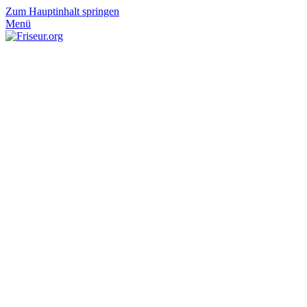
Zum Hauptinhalt springen
Menü