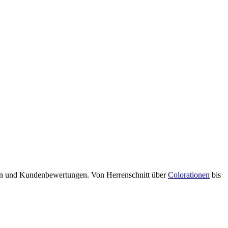
ten und Kundenbewertungen. Von Herrenschnitt über
Colorationen
bis