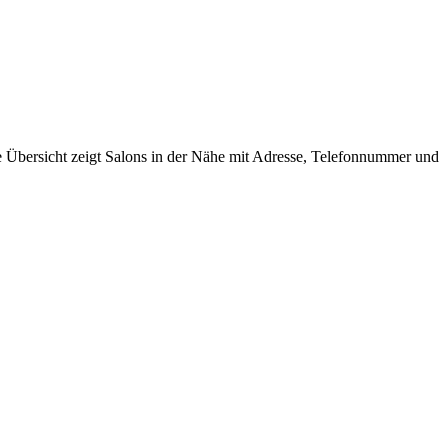
e Übersicht zeigt Salons in der Nähe mit Adresse, Telefonnummer und