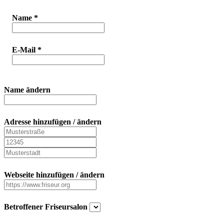
Name
*
E-Mail
*
Name ändern
Adresse hinzufügen / ändern
Webseite hinzufügen / ändern
Betroffener Friseursalon