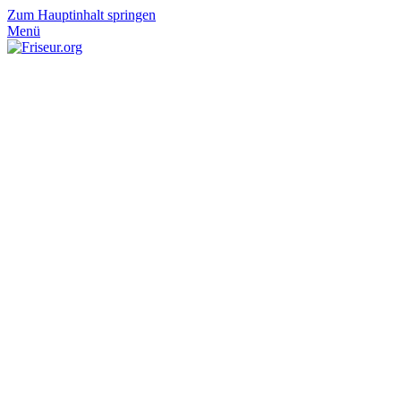
Zum Hauptinhalt springen
Menü