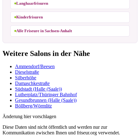
Langhaarfrisuren
Kinderfrisuren
Alle Friseure in Sachsen-Anhalt
Weitere Salons in der Nähe
Ammendorf/Beesen
Dieselstraße
Silberhöhe
Damaschkestraße
Südstadt (Halle (Saale))
Lutherplatz/Thüringer Bahnhof
Gesundbrunnen (Halle (Saale))
Böllberg/Wörmlitz
Änderung hier vorschlagen
Diese Daten sind nicht öffentlich und werden nur zur
Kommunikation zwischen Ihnen und friseur.org verwendet.