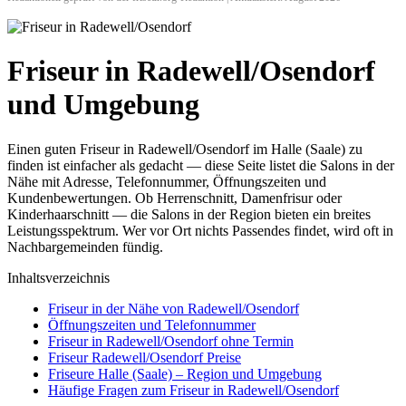
Friseur in Radewell/Osendorf
und Umgebung
Einen guten Friseur in Radewell/Osendorf im Halle (Saale) zu
finden ist einfacher als gedacht — diese Seite listet die Salons in der
Nähe mit Adresse, Telefonnummer, Öffnungszeiten und
Kundenbewertungen. Ob Herrenschnitt, Damenfrisur oder
Kinderhaarschnitt — die Salons in der Region bieten ein breites
Leistungsspektrum. Wer vor Ort nichts Passendes findet, wird oft in
Nachbargemeinden fündig.
Inhaltsverzeichnis
Friseur in der Nähe von Radewell/Osendorf
Öffnungszeiten und Telefonnummer
Friseur in Radewell/Osendorf ohne Termin
Friseur Radewell/Osendorf Preise
Friseure Halle (Saale) – Region und Umgebung
Häufige Fragen zum Friseur in Radewell/Osendorf