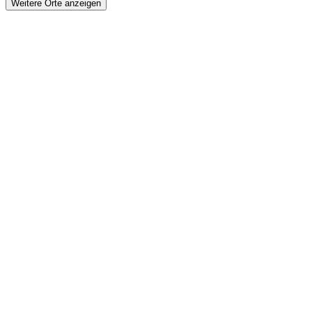
Weitere Orte anzeigen