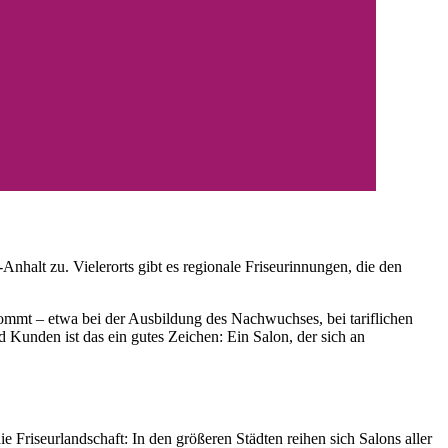
nhalt zu. Vielerorts gibt es regionale Friseurinnungen, die den
kommt – etwa bei der Ausbildung des Nachwuchses, bei tariflichen
Kunden ist das ein gutes Zeichen: Ein Salon, der sich an
Friseurlandschaft: In den größeren Städten reihen sich Salons aller