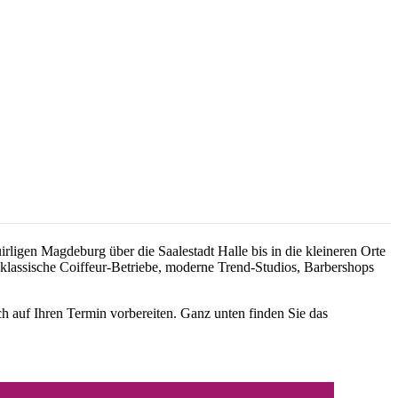
rligen Magdeburg über die Saalestadt Halle bis in die kleineren Orte
: klassische Coiffeur-Betriebe, moderne Trend-Studios, Barbershops
h auf Ihren Termin vorbereiten. Ganz unten finden Sie das