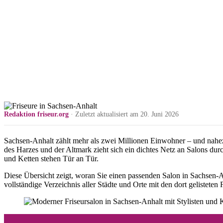
Redaktion friseur.org
· Zuletzt aktualisiert am 20. Juni 2026
Sachsen-Anhalt zählt mehr als zwei Millionen Einwohner – und nahezu 
des Harzes und der Altmark zieht sich ein dichtes Netz an Salons dur
und Ketten stehen Tür an Tür.
Diese Übersicht zeigt, woran Sie einen passenden Salon in Sachsen-A
vollständige Verzeichnis aller Städte und Orte mit den dort gelisteten 