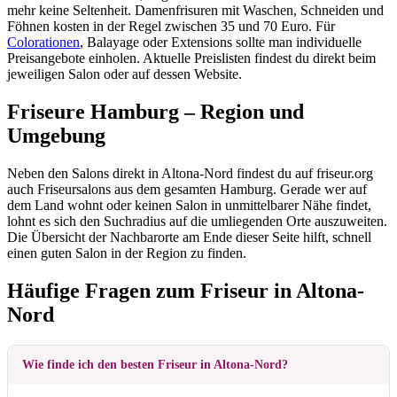
mehr keine Seltenheit. Damenfrisuren mit Waschen, Schneiden und
Föhnen kosten in der Regel zwischen 35 und 70 Euro. Für
Colorationen
, Balayage oder Extensions sollte man individuelle
Preisangebote einholen. Aktuelle Preislisten findest du direkt beim
jeweiligen Salon oder auf dessen Website.
Friseure Hamburg – Region und
Umgebung
Neben den Salons direkt in Altona-Nord findest du auf friseur.org
auch Friseursalons aus dem gesamten Hamburg. Gerade wer auf
dem Land wohnt oder keinen Salon in unmittelbarer Nähe findet,
lohnt es sich den Suchradius auf die umliegenden Orte auszuweiten.
Die Übersicht der Nachbarorte am Ende dieser Seite hilft, schnell
einen guten Salon in der Region zu finden.
Häufige Fragen zum Friseur in Altona-
Nord
Wie finde ich den besten Friseur in Altona-Nord?