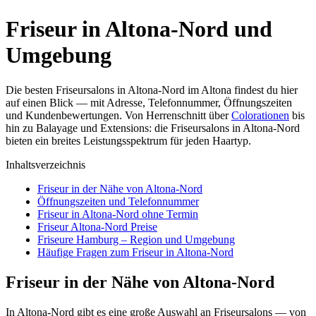
Friseur in Altona-Nord und
Umgebung
Die besten Friseursalons in Altona-Nord im Altona findest du hier
auf einen Blick — mit Adresse, Telefonnummer, Öffnungszeiten
und Kundenbewertungen. Von Herrenschnitt über
Colorationen
bis
hin zu Balayage und Extensions: die Friseursalons in Altona-Nord
bieten ein breites Leistungsspektrum für jeden Haartyp.
Inhaltsverzeichnis
Friseur in der Nähe von Altona-Nord
Öffnungszeiten und Telefonnummer
Friseur in Altona-Nord ohne Termin
Friseur Altona-Nord Preise
Friseure Hamburg – Region und Umgebung
Häufige Fragen zum Friseur in Altona-Nord
Friseur in der Nähe von Altona-Nord
In Altona-Nord gibt es eine große Auswahl an Friseursalons — von