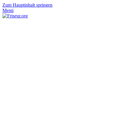
Zum Hauptinhalt springen
Menü