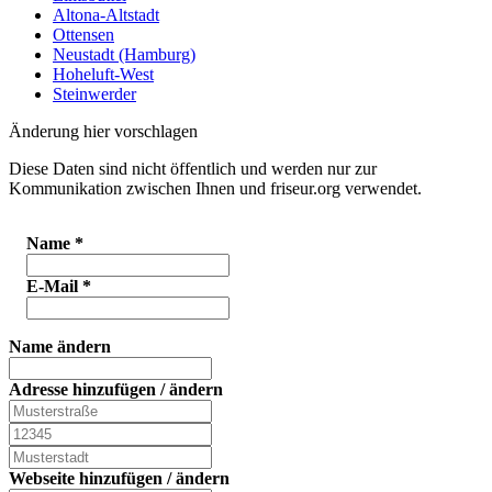
Altona-Altstadt
Ottensen
Neustadt (Hamburg)
Hoheluft-West
Steinwerder
Änderung hier vorschlagen
Diese Daten sind nicht öffentlich und werden nur zur
Kommunikation zwischen Ihnen und friseur.org verwendet.
Name
*
E-Mail
*
Name ändern
Adresse hinzufügen / ändern
Webseite hinzufügen / ändern