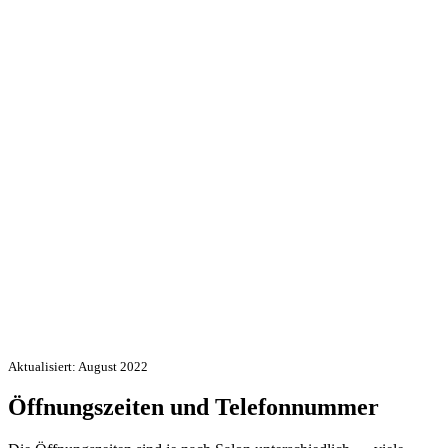
Aktualisiert: August 2022
Öffnungszeiten und Telefonnummer