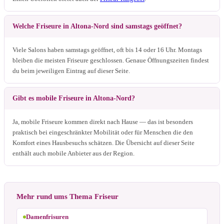
Welche Friseure in Altona-Nord sind samstags geöffnet?
Viele Salons haben samstags geöffnet, oft bis 14 oder 16 Uhr. Montags
bleiben die meisten Friseure geschlossen. Genaue Öffnungszeiten findest
du beim jeweiligen Eintrag auf dieser Seite.
Gibt es mobile Friseure in Altona-Nord?
Ja, mobile Friseure kommen direkt nach Hause — das ist besonders
praktisch bei eingeschränkter Mobilität oder für Menschen die den
Komfort eines Hausbesuchs schätzen. Die Übersicht auf dieser Seite
enthält auch mobile Anbieter aus der Region.
Mehr rund ums Thema Friseur
Damenfrisuren