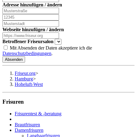
Adresse hinzufügen / ändern
Webseite hinzufügen / ändern
Betroffener Friseursalon
Mit Absenden der Daten akzeptiere ich die
Datenschutzbedingungen
.
Absenden
Friseur.org
>
Hamburg
>
Hoheluft-West
Frisuren
Frisurentest & -beratung
Brautfrisuren
Damenfrisuren
Langhaarfrisuren