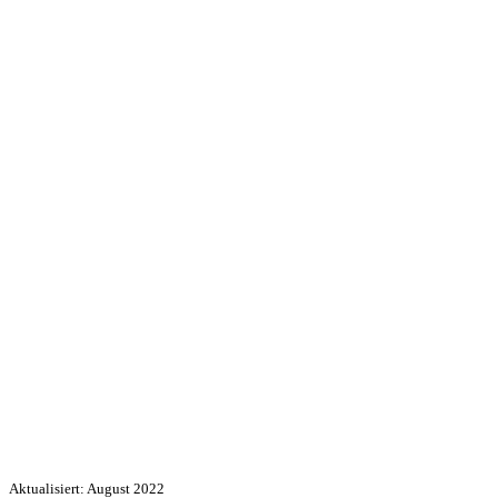
Aktualisiert: August 2022