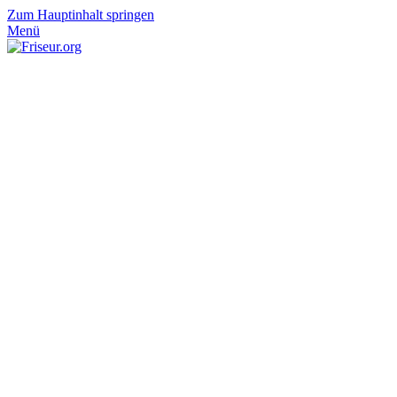
Zum Hauptinhalt springen
Menü