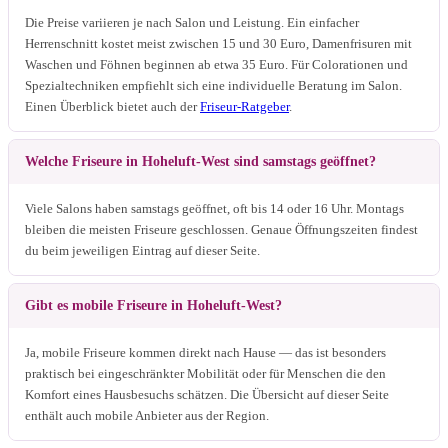
Die Preise variieren je nach Salon und Leistung. Ein einfacher
Herrenschnitt kostet meist zwischen 15 und 30 Euro, Damenfrisuren mit
Waschen und Föhnen beginnen ab etwa 35 Euro. Für Colorationen und
Spezialtechniken empfiehlt sich eine individuelle Beratung im Salon.
Einen Überblick bietet auch der
Friseur-Ratgeber
.
Welche Friseure in Hoheluft-West sind samstags geöffnet?
Viele Salons haben samstags geöffnet, oft bis 14 oder 16 Uhr. Montags
bleiben die meisten Friseure geschlossen. Genaue Öffnungszeiten findest
du beim jeweiligen Eintrag auf dieser Seite.
Gibt es mobile Friseure in Hoheluft-West?
Ja, mobile Friseure kommen direkt nach Hause — das ist besonders
praktisch bei eingeschränkter Mobilität oder für Menschen die den
Komfort eines Hausbesuchs schätzen. Die Übersicht auf dieser Seite
enthält auch mobile Anbieter aus der Region.