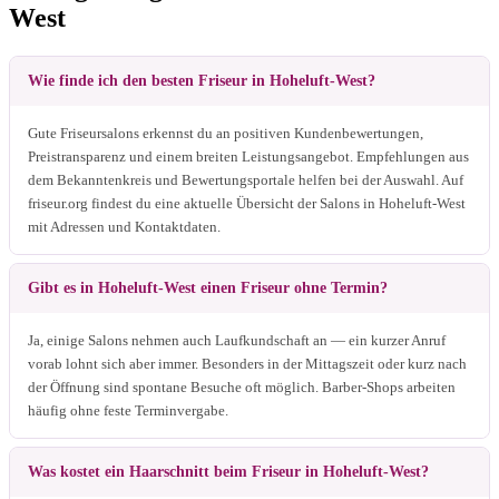
West
Wie finde ich den besten Friseur in Hoheluft-West?
Gute Friseursalons erkennst du an positiven Kundenbewertungen,
Preistransparenz und einem breiten Leistungsangebot. Empfehlungen aus
dem Bekanntenkreis und Bewertungsportale helfen bei der Auswahl. Auf
friseur.org findest du eine aktuelle Übersicht der Salons in Hoheluft-West
mit Adressen und Kontaktdaten.
Gibt es in Hoheluft-West einen Friseur ohne Termin?
Ja, einige Salons nehmen auch Laufkundschaft an — ein kurzer Anruf
vorab lohnt sich aber immer. Besonders in der Mittagszeit oder kurz nach
der Öffnung sind spontane Besuche oft möglich. Barber-Shops arbeiten
häufig ohne feste Terminvergabe.
Was kostet ein Haarschnitt beim Friseur in Hoheluft-West?