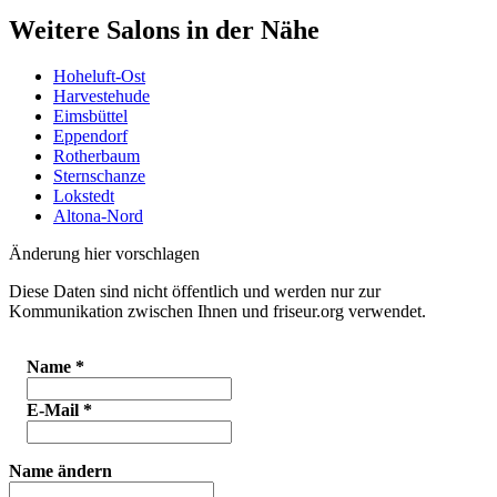
Weitere Salons in der Nähe
Hoheluft-Ost
Harvestehude
Eimsbüttel
Eppendorf
Rotherbaum
Sternschanze
Lokstedt
Altona-Nord
Änderung hier vorschlagen
Diese Daten sind nicht öffentlich und werden nur zur
Kommunikation zwischen Ihnen und friseur.org verwendet.
Name
*
E-Mail
*
Name ändern