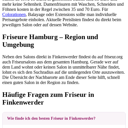
mehr keine Seltenheit. Damenfrisuren mit Waschen, Schneiden und
Föhnen kosten in der Regel zwischen 35 und 70 Euro. Für
Colorationen
, Balayage oder Extensions sollte man individuelle
Preisangebote einholen. Aktuelle Preislisten findest du direkt beim
jeweiligen Salon oder auf dessen Website.
Friseure Hamburg – Region und
Umgebung
Neben den Salons direkt in Finkenwerder findest du auf friseur.org
auch Friseursalons aus dem gesamten Hamburg. Gerade wer auf
dem Land wohnt oder keinen Salon in unmittelbarer Nähe findet,
lohnt es sich den Suchradius auf die umliegenden Orte auszuweiten.
Die Übersicht der Nachbarorte am Ende dieser Seite hilft, schnell
einen guten Salon in der Region zu finden.
Häufige Fragen zum Friseur in
Finkenwerder
Wie finde ich den besten Friseur in Finkenwerder?