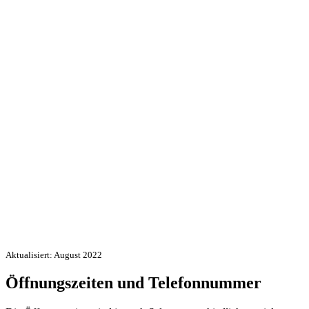
Aktualisiert: August 2022
Öffnungszeiten und Telefonnummer