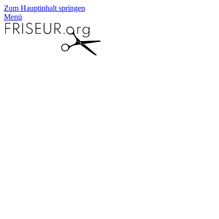
Zum Hauptinhalt springen
Menü