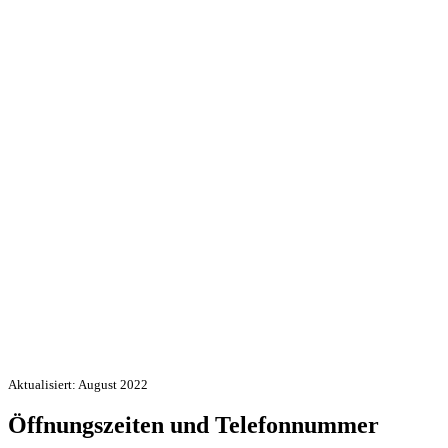
Aktualisiert: August 2022
Öffnungszeiten und Telefonnummer