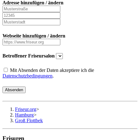
Adresse hinzufügen / ändern
Webseite hinzufügen / ändern
Betroffener Friseursalon
Mit Absenden der Daten akzeptiere ich die
Datenschutzbedingungen
.
Absenden
Friseur.org
>
Hamburg
>
Groß Flottbek
Frisuren