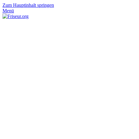
Zum Hauptinhalt springen
Menü