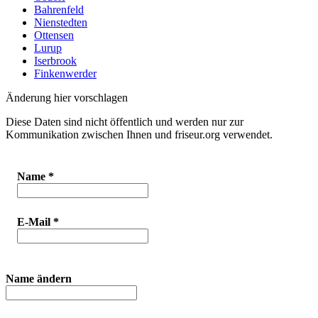
Bahrenfeld
Nienstedten
Ottensen
Lurup
Iserbrook
Finkenwerder
Änderung hier vorschlagen
Diese Daten sind nicht öffentlich und werden nur zur
Kommunikation zwischen Ihnen und friseur.org verwendet.
Name
*
E-Mail
*
Name ändern