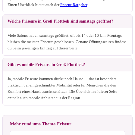
Einen Überblick bietet auch der
Friseur-Ratgeber
.
Welche Friseure in Groß Flottbek sind samstags geöffnet?
Viele Salons haben samstags geöffnet, oft bis 14 oder 16 Uhr. Montags
bleiben die meisten Friseure geschlossen. Genaue Öffnungszeiten findest
du beim jeweiligen Eintrag auf dieser Seite.
Gibt es mobile Friseure in Groß Flottbek?
Ja, mobile Friseure kommen direkt nach Hause — das ist besonders
praktisch bei eingeschränkter Mobilität oder für Menschen die den
Komfort eines Hausbesuchs schätzen. Die Übersicht auf dieser Seite
enthält auch mobile Anbieter aus der Region.
Mehr rund ums Thema Friseur