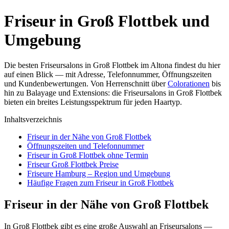
Friseur in Groß Flottbek und
Umgebung
Die besten Friseursalons in Groß Flottbek im Altona findest du hier
auf einen Blick — mit Adresse, Telefonnummer, Öffnungszeiten
und Kundenbewertungen. Von Herrenschnitt über
Colorationen
bis
hin zu Balayage und Extensions: die Friseursalons in Groß Flottbek
bieten ein breites Leistungsspektrum für jeden Haartyp.
Inhaltsverzeichnis
Friseur in der Nähe von Groß Flottbek
Öffnungszeiten und Telefonnummer
Friseur in Groß Flottbek ohne Termin
Friseur Groß Flottbek Preise
Friseure Hamburg – Region und Umgebung
Häufige Fragen zum Friseur in Groß Flottbek
Friseur in der Nähe von Groß Flottbek
In Groß Flottbek gibt es eine große Auswahl an Friseursalons —