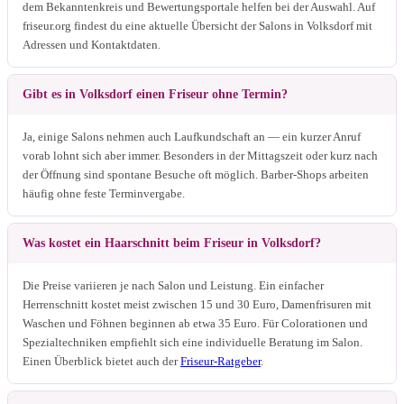
dem Bekanntenkreis und Bewertungsportale helfen bei der Auswahl. Auf
friseur.org findest du eine aktuelle Übersicht der Salons in Volksdorf mit
Adressen und Kontaktdaten.
Gibt es in Volksdorf einen Friseur ohne Termin?
Ja, einige Salons nehmen auch Laufkundschaft an — ein kurzer Anruf
vorab lohnt sich aber immer. Besonders in der Mittagszeit oder kurz nach
der Öffnung sind spontane Besuche oft möglich. Barber-Shops arbeiten
häufig ohne feste Terminvergabe.
Was kostet ein Haarschnitt beim Friseur in Volksdorf?
Die Preise variieren je nach Salon und Leistung. Ein einfacher
Herrenschnitt kostet meist zwischen 15 und 30 Euro, Damenfrisuren mit
Waschen und Föhnen beginnen ab etwa 35 Euro. Für Colorationen und
Spezialtechniken empfiehlt sich eine individuelle Beratung im Salon.
Einen Überblick bietet auch der
Friseur-Ratgeber
.