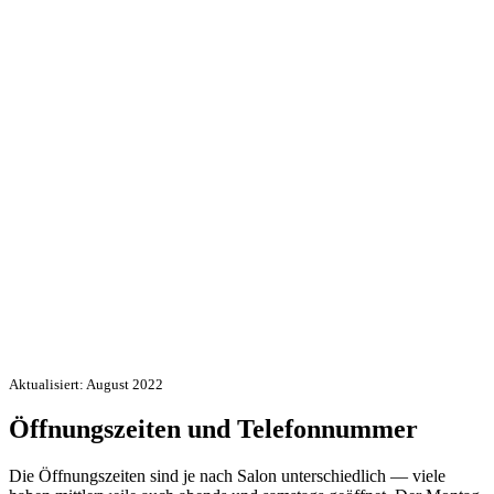
Aktualisiert: August 2022
Öffnungszeiten und Telefonnummer
Die Öffnungszeiten sind je nach Salon unterschiedlich — viele