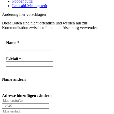
Poppenbüttel
Lemsahl-Mellingstedt
Änderung hier vorschlagen
Diese Daten sind nicht öffentlich und werden nur zur
Kommunikation zwischen Ihnen und friseur.org verwendet.
Name
*
E-Mail
*
Name ändern
Adresse hinzufügen / ändern