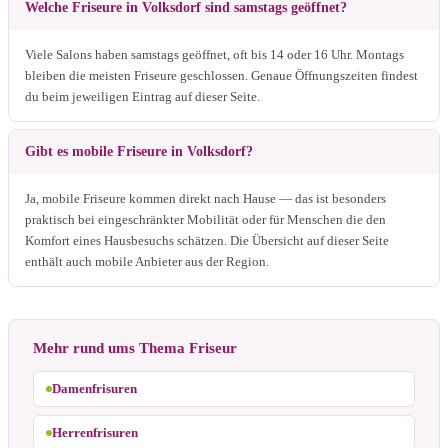
Welche Friseure in Volksdorf sind samstags geöffnet?
Viele Salons haben samstags geöffnet, oft bis 14 oder 16 Uhr. Montags
bleiben die meisten Friseure geschlossen. Genaue Öffnungszeiten findest
du beim jeweiligen Eintrag auf dieser Seite.
Gibt es mobile Friseure in Volksdorf?
Ja, mobile Friseure kommen direkt nach Hause — das ist besonders
praktisch bei eingeschränkter Mobilität oder für Menschen die den
Komfort eines Hausbesuchs schätzen. Die Übersicht auf dieser Seite
enthält auch mobile Anbieter aus der Region.
Mehr rund ums Thema Friseur
Damenfrisuren
Herrenfrisuren