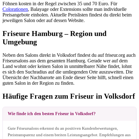
Föhnen kosten in der Regel zwischen 35 und 70 Euro. Für
Colorationen
, Balayage oder Extensions sollte man individuelle
Preisangebote einholen. Aktuelle Preislisten findest du direkt beim
jeweiligen Salon oder auf dessen Website.
Friseure Hamburg – Region und
Umgebung
Neben den Salons direkt in Volksdorf findest du auf friseur.org auch
Friseursalons aus dem gesamten Hamburg. Gerade wer auf dem
Land wohnt oder keinen Salon in unmittelbarer Nähe findet, lohnt
es sich den Suchradius auf die umliegenden Orte auszuweiten. Die
Übersicht der Nachbarorte am Ende dieser Seite hilft, schnell einen
guten Salon in der Region zu finden.
Häufige Fragen zum Friseur in Volksdorf
Wie finde ich den besten Friseur in Volksdorf?
Gute Friseursalons erkennst du an positiven Kundenbewertungen,
Preistransparenz und einem breiten Leistungsangebot. Empfehlungen aus