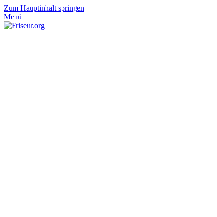
Zum Hauptinhalt springen
Menü