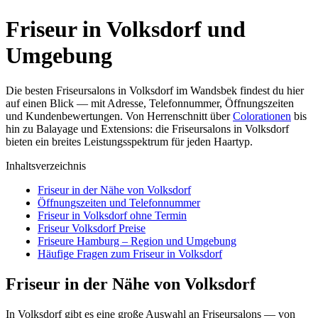
Friseur in Volksdorf und
Umgebung
Die besten Friseursalons in Volksdorf im Wandsbek findest du hier
auf einen Blick — mit Adresse, Telefonnummer, Öffnungszeiten
und Kundenbewertungen. Von Herrenschnitt über
Colorationen
bis
hin zu Balayage und Extensions: die Friseursalons in Volksdorf
bieten ein breites Leistungsspektrum für jeden Haartyp.
Inhaltsverzeichnis
Friseur in der Nähe von Volksdorf
Öffnungszeiten und Telefonnummer
Friseur in Volksdorf ohne Termin
Friseur Volksdorf Preise
Friseure Hamburg – Region und Umgebung
Häufige Fragen zum Friseur in Volksdorf
Friseur in der Nähe von Volksdorf
In Volksdorf gibt es eine große Auswahl an Friseursalons — von