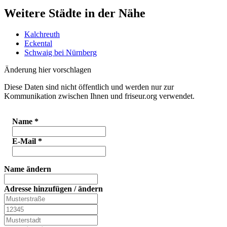
Weitere Städte in der Nähe
Kalchreuth
Eckental
Schwaig bei Nürnberg
Änderung hier vorschlagen
Diese Daten sind nicht öffentlich und werden nur zur
Kommunikation zwischen Ihnen und friseur.org verwendet.
Name
*
E-Mail
*
Name ändern
Adresse hinzufügen / ändern