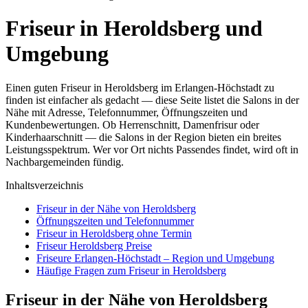
Friseur in Heroldsberg und
Umgebung
Einen guten Friseur in Heroldsberg im Erlangen-Höchstadt zu
finden ist einfacher als gedacht — diese Seite listet die Salons in der
Nähe mit Adresse, Telefonnummer, Öffnungszeiten und
Kundenbewertungen. Ob Herrenschnitt, Damenfrisur oder
Kinderhaarschnitt — die Salons in der Region bieten ein breites
Leistungsspektrum. Wer vor Ort nichts Passendes findet, wird oft in
Nachbargemeinden fündig.
Inhaltsverzeichnis
Friseur in der Nähe von Heroldsberg
Öffnungszeiten und Telefonnummer
Friseur in Heroldsberg ohne Termin
Friseur Heroldsberg Preise
Friseure Erlangen-Höchstadt – Region und Umgebung
Häufige Fragen zum Friseur in Heroldsberg
Friseur in der Nähe von Heroldsberg