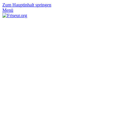
Zum Hauptinhalt springen
Menü