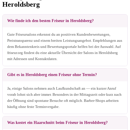
Heroldsberg
Wie finde ich den besten Friseur in Heroldsberg?
Gute Friseursalons erkennst du an positiven Kundenbewertungen,
Preistransparenz und einem breiten Leistungsangebot. Empfehlungen aus
dem Bekanntenkreis und Bewertungsportale helfen bei der Auswahl. Auf
friseur.org findest du eine aktuelle Übersicht der Salons in Heroldsberg
mit Adressen und Kontaktdaten.
Gibt es in Heroldsberg einen Friseur ohne Termin?
Ja, einige Salons nehmen auch Laufkundschaft an — ein kurzer Anruf
vorab lohnt sich aber immer. Besonders in der Mittagszeit oder kurz nach
der Öffnung sind spontane Besuche oft möglich. Barber-Shops arbeiten
häufig ohne feste Terminvergabe.
Was kostet ein Haarschnitt beim Friseur in Heroldsberg?