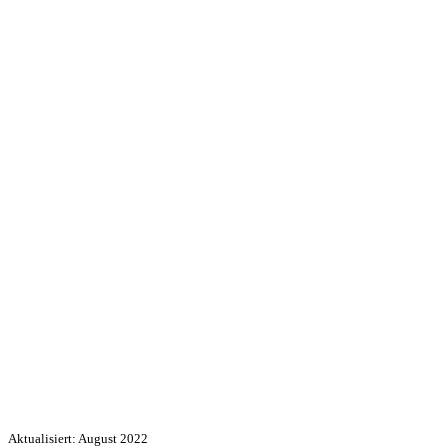
Aktualisiert: August 2022