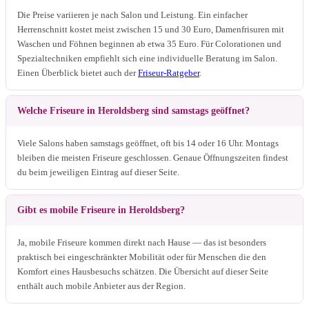
Die Preise variieren je nach Salon und Leistung. Ein einfacher
Herrenschnitt kostet meist zwischen 15 und 30 Euro, Damenfrisuren mit
Waschen und Föhnen beginnen ab etwa 35 Euro. Für Colorationen und
Spezialtechniken empfiehlt sich eine individuelle Beratung im Salon.
Einen Überblick bietet auch der
Friseur-Ratgeber
.
Welche Friseure in Heroldsberg sind samstags geöffnet?
Viele Salons haben samstags geöffnet, oft bis 14 oder 16 Uhr. Montags
bleiben die meisten Friseure geschlossen. Genaue Öffnungszeiten findest
du beim jeweiligen Eintrag auf dieser Seite.
Gibt es mobile Friseure in Heroldsberg?
Ja, mobile Friseure kommen direkt nach Hause — das ist besonders
praktisch bei eingeschränkter Mobilität oder für Menschen die den
Komfort eines Hausbesuchs schätzen. Die Übersicht auf dieser Seite
enthält auch mobile Anbieter aus der Region.