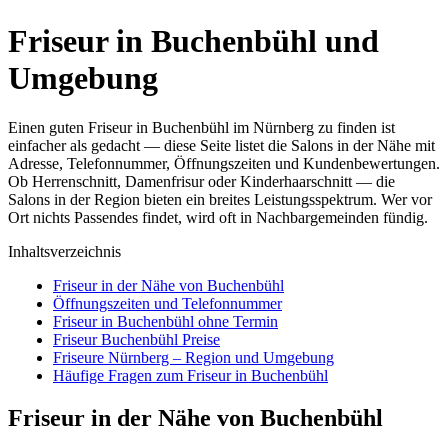
Friseur in Buchenbühl und
Umgebung
Einen guten Friseur in Buchenbühl im Nürnberg zu finden ist
einfacher als gedacht — diese Seite listet die Salons in der Nähe mit
Adresse, Telefonnummer, Öffnungszeiten und Kundenbewertungen.
Ob Herrenschnitt, Damenfrisur oder Kinderhaarschnitt — die
Salons in der Region bieten ein breites Leistungsspektrum. Wer vor
Ort nichts Passendes findet, wird oft in Nachbargemeinden fündig.
Inhaltsverzeichnis
Friseur in der Nähe von Buchenbühl
Öffnungszeiten und Telefonnummer
Friseur in Buchenbühl ohne Termin
Friseur Buchenbühl Preise
Friseure Nürnberg – Region und Umgebung
Häufige Fragen zum Friseur in Buchenbühl
Friseur in der Nähe von Buchenbühl