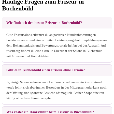
Häufige Fragen zum Friseur in
Buchenbühl
Wie finde ich den besten Friseur in Buchenbühl?
Gute Friseursalons erkennst du an positiven Kundenbewertungen,
Preistransparenz und einem breiten Leistungsangebot. Empfehlungen aus
dem Bekanntenkreis und Bewertungsportale helfen bei der Auswahl. Auf
friseur.org findest du eine aktuelle Übersicht der Salons in Buchenbühl
mit Adressen und Kontaktdaten.
Gibt es in Buchenbühl einen Friseur ohne Termin?
Ja, einige Salons nehmen auch Laufkundschaft an — ein kurzer Anruf
vorab lohnt sich aber immer. Besonders in der Mittagszeit oder kurz nach
der Öffnung sind spontane Besuche oft möglich. Barber-Shops arbeiten
häufig ohne feste Terminvergabe.
Was kostet ein Haarschnitt beim Friseur in Buchenbühl?