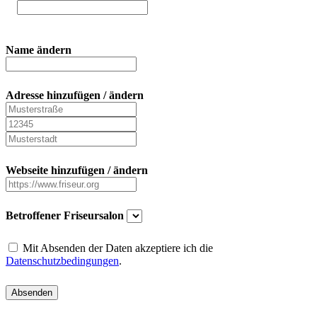
Name ändern
Adresse hinzufügen / ändern
Webseite hinzufügen / ändern
Betroffener Friseursalon
Mit Absenden der Daten akzeptiere ich die
Datenschutzbedingungen
.
Absenden