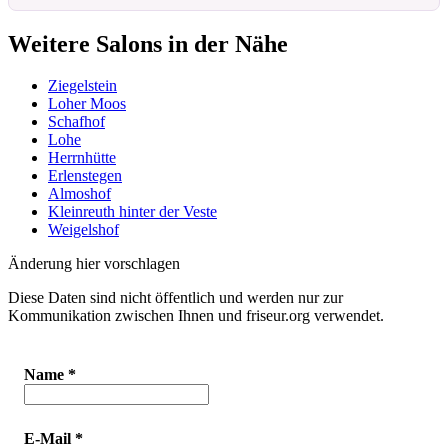
Weitere Salons in der Nähe
Ziegelstein
Loher Moos
Schafhof
Lohe
Herrnhütte
Erlenstegen
Almoshof
Kleinreuth hinter der Veste
Weigelshof
Änderung hier vorschlagen
Diese Daten sind nicht öffentlich und werden nur zur
Kommunikation zwischen Ihnen und friseur.org verwendet.
Name
*
E-Mail
*