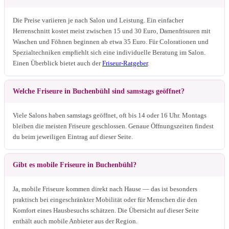
Die Preise variieren je nach Salon und Leistung. Ein einfacher
Herrenschnitt kostet meist zwischen 15 und 30 Euro, Damenfrisuren mit
Waschen und Föhnen beginnen ab etwa 35 Euro. Für Colorationen und
Spezialtechniken empfiehlt sich eine individuelle Beratung im Salon.
Einen Überblick bietet auch der
Friseur-Ratgeber
.
Welche Friseure in Buchenbühl sind samstags geöffnet?
Viele Salons haben samstags geöffnet, oft bis 14 oder 16 Uhr. Montags
bleiben die meisten Friseure geschlossen. Genaue Öffnungszeiten findest
du beim jeweiligen Eintrag auf dieser Seite.
Gibt es mobile Friseure in Buchenbühl?
Ja, mobile Friseure kommen direkt nach Hause — das ist besonders
praktisch bei eingeschränkter Mobilität oder für Menschen die den
Komfort eines Hausbesuchs schätzen. Die Übersicht auf dieser Seite
enthält auch mobile Anbieter aus der Region.