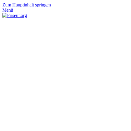
Zum Hauptinhalt springen
Menü