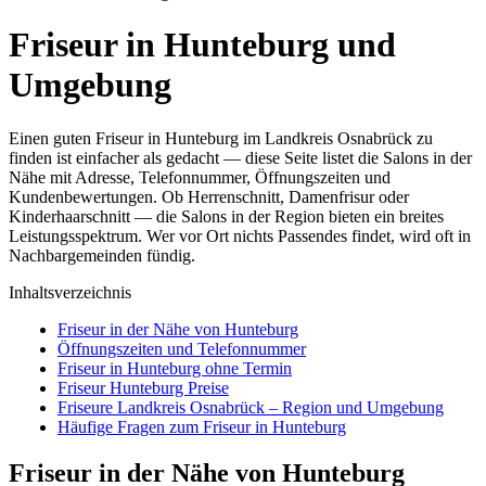
Friseur in Hunteburg und
Umgebung
Einen guten Friseur in Hunteburg im Landkreis Osnabrück zu
finden ist einfacher als gedacht — diese Seite listet die Salons in der
Nähe mit Adresse, Telefonnummer, Öffnungszeiten und
Kundenbewertungen. Ob Herrenschnitt, Damenfrisur oder
Kinderhaarschnitt — die Salons in der Region bieten ein breites
Leistungsspektrum. Wer vor Ort nichts Passendes findet, wird oft in
Nachbargemeinden fündig.
Inhaltsverzeichnis
Friseur in der Nähe von Hunteburg
Öffnungszeiten und Telefonnummer
Friseur in Hunteburg ohne Termin
Friseur Hunteburg Preise
Friseure Landkreis Osnabrück – Region und Umgebung
Häufige Fragen zum Friseur in Hunteburg
Friseur in der Nähe von Hunteburg