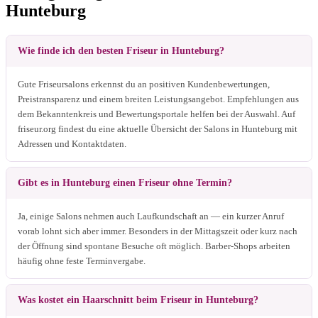
Hunteburg
Wie finde ich den besten Friseur in Hunteburg?
Gute Friseursalons erkennst du an positiven Kundenbewertungen,
Preistransparenz und einem breiten Leistungsangebot. Empfehlungen aus
dem Bekanntenkreis und Bewertungsportale helfen bei der Auswahl. Auf
friseur.org findest du eine aktuelle Übersicht der Salons in Hunteburg mit
Adressen und Kontaktdaten.
Gibt es in Hunteburg einen Friseur ohne Termin?
Ja, einige Salons nehmen auch Laufkundschaft an — ein kurzer Anruf
vorab lohnt sich aber immer. Besonders in der Mittagszeit oder kurz nach
der Öffnung sind spontane Besuche oft möglich. Barber-Shops arbeiten
häufig ohne feste Terminvergabe.
Was kostet ein Haarschnitt beim Friseur in Hunteburg?