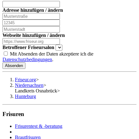
Adresse hinzufügen / ändern
Webseite hinzufügen / ändern
Betroffener Friseursalon
Mit Absenden der Daten akzeptiere ich die
Datenschutzbedingungen
.
Absenden
Friseur.org
>
Niedersachsen
>
Landkreis Osnabrück
>
Hunteburg
Frisuren
Frisurentest & -beratung
Brautfrisuren