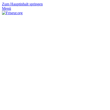
Zum Hauptinhalt springen
Menü