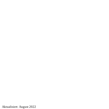
Aktualisiert: August 2022