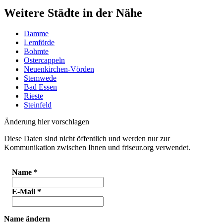
Weitere Städte in der Nähe
Damme
Lemförde
Bohmte
Ostercappeln
Neuenkirchen-Vörden
Stemwede
Bad Essen
Rieste
Steinfeld
Änderung hier vorschlagen
Diese Daten sind nicht öffentlich und werden nur zur
Kommunikation zwischen Ihnen und friseur.org verwendet.
Name
*
E-Mail
*
Name ändern