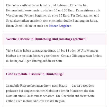
Die Preise variieren je nach Salon und Leistung. Ein einfacher
Herrenschnitt kostet meist zwischen 15 und 30 Euro, Damenfrisuren mit
Waschen und Föhnen beginnen ab etwa 35 Euro. Für Colorationen und
Spezialtechniken empfiehlt sich eine individuelle Beratung im Salon.
Einen Überblick bietet auch der
Friseur-Ratgeber
.
Welche Friseure in Hunteburg sind samstags geöffnet?
Viele Salons haben samstags geöffnet, oft bis 14 oder 16 Uhr. Montags
bleiben die meisten Friseure geschlossen. Genaue Öffnungszeiten findest
du beim jeweiligen Eintrag auf dieser Seite.
Gibt es mobile Friseure in Hunteburg?
Ja, mobile Friseure kommen direkt nach Hause — das ist besonders
praktisch bei eingeschränkter Mobilität oder für Menschen die den
Komfort eines Hausbesuchs schätzen. Die Übersicht auf dieser Seite
enthält auch mobile Anbieter aus der Region.