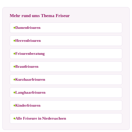
Mehr rund ums Thema Friseur
Damenfrisuren
Herrenfrisuren
Frisurenberatung
Brautfrisuren
Kurzhaarfrisuren
Langhaarfrisuren
Kinderfrisuren
Alle Friseure in Niedersachsen