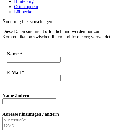
Hunteburg
Ostercappeln
Lübbecke
Änderung hier vorschlagen
Diese Daten sind nicht öffentlich und werden nur zur
Kommunikation zwischen Ihnen und friseur.org verwendet.
Name
*
E-Mail
*
Name ändern
Adresse hinzufügen / ändern