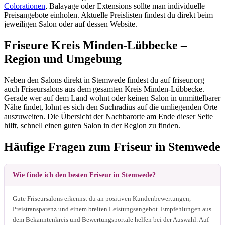
Colorationen
, Balayage oder Extensions sollte man individuelle
Preisangebote einholen. Aktuelle Preislisten findest du direkt beim
jeweiligen Salon oder auf dessen Website.
Friseure Kreis Minden-Lübbecke –
Region und Umgebung
Neben den Salons direkt in Stemwede findest du auf friseur.org
auch Friseursalons aus dem gesamten Kreis Minden-Lübbecke.
Gerade wer auf dem Land wohnt oder keinen Salon in unmittelbarer
Nähe findet, lohnt es sich den Suchradius auf die umliegenden Orte
auszuweiten. Die Übersicht der Nachbarorte am Ende dieser Seite
hilft, schnell einen guten Salon in der Region zu finden.
Häufige Fragen zum Friseur in Stemwede
Wie finde ich den besten Friseur in Stemwede?
Gute Friseursalons erkennst du an positiven Kundenbewertungen,
Preistransparenz und einem breiten Leistungsangebot. Empfehlungen aus
dem Bekanntenkreis und Bewertungsportale helfen bei der Auswahl. Auf