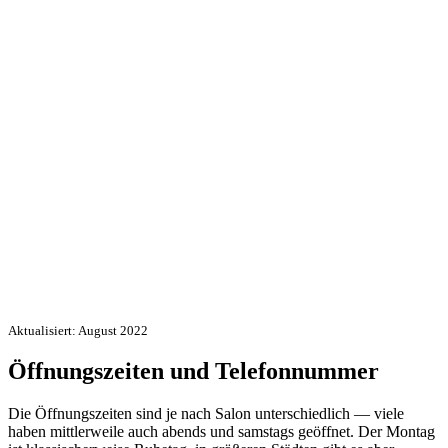
Aktualisiert: August 2022
Öffnungszeiten und Telefonnummer
Die Öffnungszeiten sind je nach Salon unterschiedlich — viele
haben mittlerweile auch abends und samstags geöffnet. Der Montag