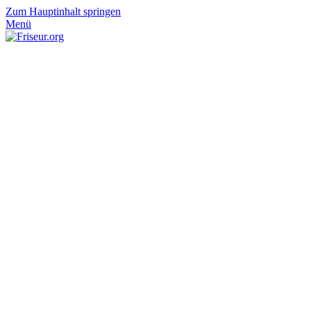
Zum Hauptinhalt springen
Menü