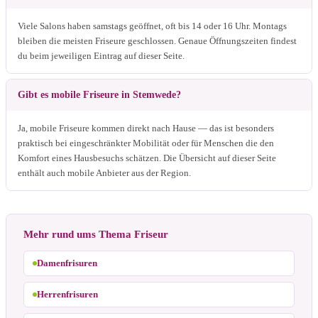
Viele Salons haben samstags geöffnet, oft bis 14 oder 16 Uhr. Montags
bleiben die meisten Friseure geschlossen. Genaue Öffnungszeiten findest
du beim jeweiligen Eintrag auf dieser Seite.
Gibt es mobile Friseure in Stemwede?
Ja, mobile Friseure kommen direkt nach Hause — das ist besonders
praktisch bei eingeschränkter Mobilität oder für Menschen die den
Komfort eines Hausbesuchs schätzen. Die Übersicht auf dieser Seite
enthält auch mobile Anbieter aus der Region.
Mehr rund ums Thema Friseur
Damenfrisuren
Herrenfrisuren