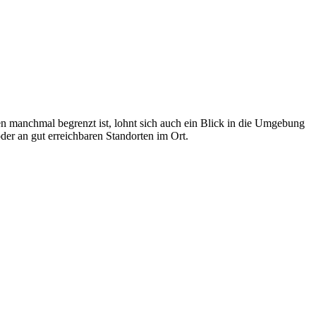
en manchmal begrenzt ist, lohnt sich auch ein Blick in die Umgebung
er an gut erreichbaren Standorten im Ort.