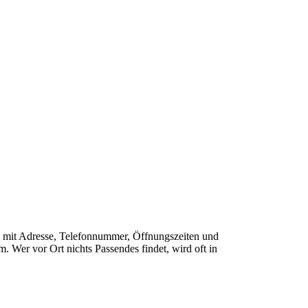
ähe mit Adresse, Telefonnummer, Öffnungszeiten und
 Wer vor Ort nichts Passendes findet, wird oft in