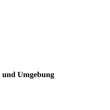
ge und Umgebung