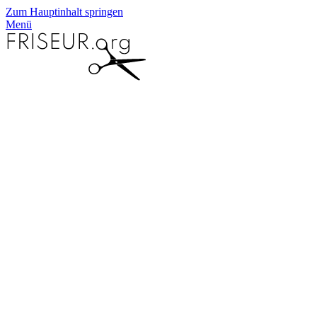
Zum Hauptinhalt springen
Menü