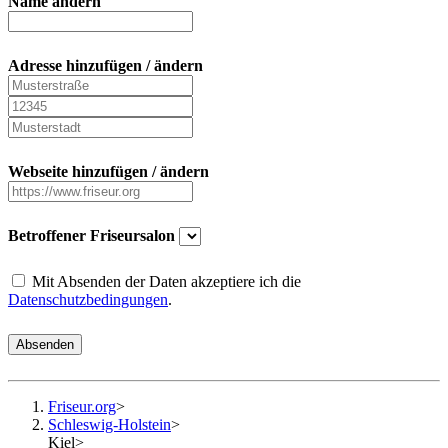
Name ändern
Adresse hinzufügen / ändern
Webseite hinzufügen / ändern
Betroffener Friseursalon
Mit Absenden der Daten akzeptiere ich die
Datenschutzbedingungen
.
Absenden
Friseur.org
>
Schleswig-Holstein
>
Kiel
>