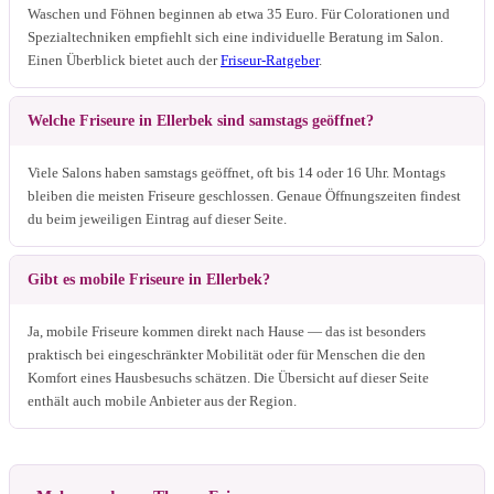
Waschen und Föhnen beginnen ab etwa 35 Euro. Für Colorationen und
Spezialtechniken empfiehlt sich eine individuelle Beratung im Salon.
Einen Überblick bietet auch der
Friseur-Ratgeber
.
Welche Friseure in Ellerbek sind samstags geöffnet?
Viele Salons haben samstags geöffnet, oft bis 14 oder 16 Uhr. Montags
bleiben die meisten Friseure geschlossen. Genaue Öffnungszeiten findest
du beim jeweiligen Eintrag auf dieser Seite.
Gibt es mobile Friseure in Ellerbek?
Ja, mobile Friseure kommen direkt nach Hause — das ist besonders
praktisch bei eingeschränkter Mobilität oder für Menschen die den
Komfort eines Hausbesuchs schätzen. Die Übersicht auf dieser Seite
enthält auch mobile Anbieter aus der Region.