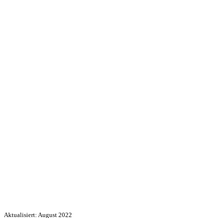
Aktualisiert: August 2022